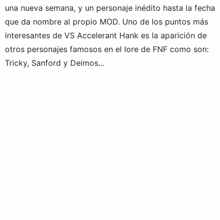
una nueva semana, y un personaje inédito hasta la fecha
que da nombre al propio MOD. Uno de los puntos más
interesantes de VS Accelerant Hank es la aparición de
otros personajes famosos en el lore de FNF como son:
Tricky, Sanford y Deimos...