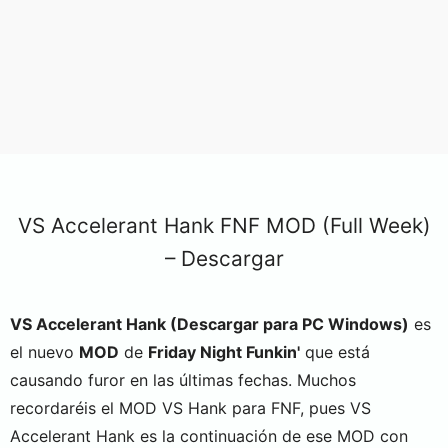
VS Accelerant Hank FNF MOD (Full Week)
– Descargar
VS Accelerant Hank (Descargar para PC Windows)
es
el nuevo
MOD
de
Friday Night Funkin'
que está
causando furor en las últimas fechas. Muchos
recordaréis el MOD VS Hank para FNF, pues VS
Accelerant Hank es la continuación de ese MOD con