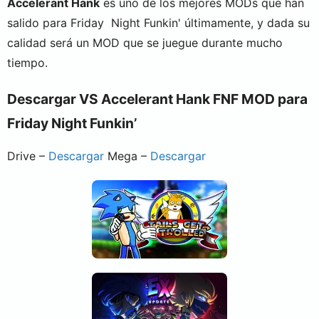
Accelerant Hank
es uno de los mejores MODs que han
salido para Friday Night Funkin' últimamente, y dada su
calidad será un MOD que se juegue durante mucho
tiempo.
Descargar VS Accelerant Hank FNF MOD para
Friday Night Funkin’
Drive –
Descargar
Mega –
Descargar