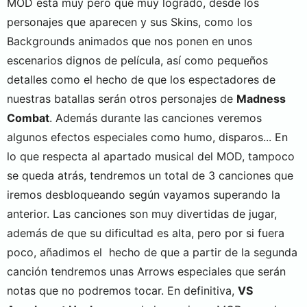
MOD está muy pero que muy logrado, desde los
personajes que aparecen y sus Skins, como los
Backgrounds animados que nos ponen en unos
escenarios dignos de película, así como pequeños
detalles como el hecho de que los espectadores de
nuestras batallas serán otros personajes de
Madness
Combat
. Además durante las canciones veremos
algunos efectos especiales como humo, disparos... En
lo que respecta al apartado musical del MOD, tampoco
se queda atrás, tendremos un total de 3 canciones que
iremos desbloqueando según vayamos superando la
anterior. Las canciones son muy divertidas de jugar,
además de que su dificultad es alta, pero por si fuera
poco, añadimos el hecho de que a partir de la segunda
canción tendremos unas Arrows especiales que serán
notas que no podremos tocar. En definitiva,
VS