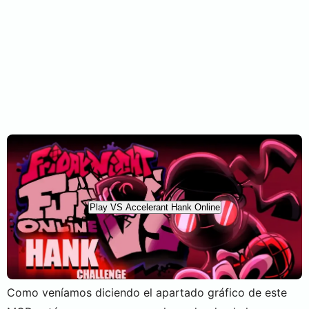
Play VS Accelerant Hank Online
Como veníamos diciendo el apartado gráfico de este