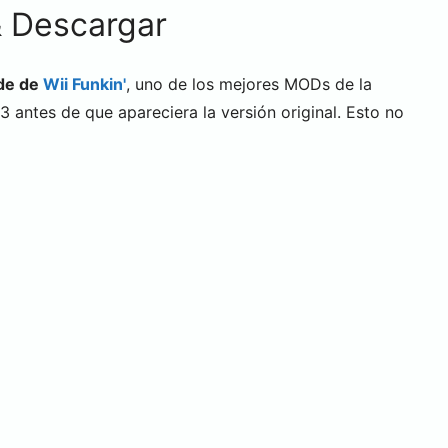
& Descargar
de de
Wii Funkin'
, uno de los mejores MODs de la
 antes de que apareciera la versión original. Esto no