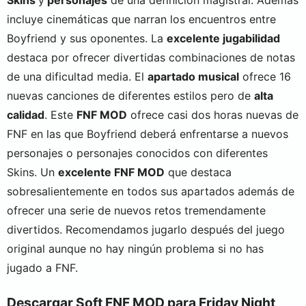
incluye cinemáticas que narran los encuentros entre
Boyfriend y sus oponentes. La
excelente jugabilidad
destaca por ofrecer divertidas combinaciones de notas
de una dificultad media. El
apartado musical
ofrece 16
nuevas canciones de diferentes estilos pero de
alta
calidad
. Este
FNF MOD
ofrece casi dos horas nuevas de
FNF en las que Boyfriend deberá enfrentarse a nuevos
personajes o personajes conocidos con diferentes
Skins. Un
excelente FNF MOD
que destaca
sobresalientemente en todos sus apartados además de
ofrecer una serie de nuevos retos tremendamente
divertidos. Recomendamos jugarlo después del juego
original aunque no hay ningún problema si no has
jugado a FNF.
Descargar Soft FNF MOD para Friday Night