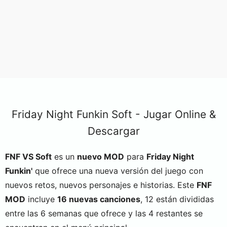
Friday Night Funkin Soft - Jugar Online &
Descargar
FNF VS Soft
es un
nuevo MOD
para
Friday Night
Funkin'
que ofrece una nueva versión del juego con
nuevos retos, nuevos personajes e historias. Este
FNF
MOD
incluye
16 nuevas canciones
, 12 están divididas
entre las 6 semanas que ofrece y las 4 restantes se