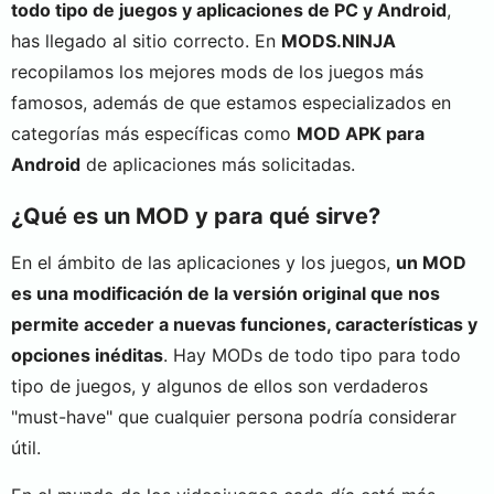
todo tipo de juegos y aplicaciones de PC y Android
,
has llegado al sitio correcto. En
MODS.NINJA
recopilamos los mejores mods de los juegos más
famosos, además de que estamos especializados en
categorías más específicas como
MOD APK para
Android
de aplicaciones más solicitadas.
¿Qué es un MOD y para qué sirve?
En el ámbito de las aplicaciones y los juegos,
un MOD
es una modificación de la versión original que nos
permite acceder a nuevas funciones, características y
opciones inéditas
. Hay MODs de todo tipo para todo
tipo de juegos, y algunos de ellos son verdaderos
"must-have" que cualquier persona podría considerar
útil.