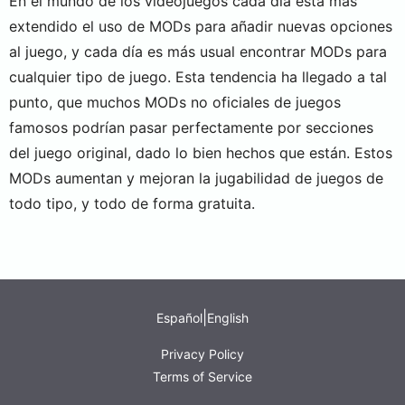
En el mundo de los videojuegos cada día está más
extendido el uso de MODs para añadir nuevas opciones
al juego, y cada día es más usual encontrar MODs para
cualquier tipo de juego. Esta tendencia ha llegado a tal
punto, que muchos MODs no oficiales de juegos
famosos podrían pasar perfectamente por secciones
del juego original, dado lo bien hechos que están. Estos
MODs aumentan y mejoran la jugabilidad de juegos de
todo tipo, y todo de forma gratuita.
|
Español
English
Privacy Policy
Terms of Service