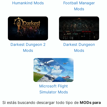
Humankind Mods
Football Manager
Mods
Darkest Dungeon 2
Darkest Dungeon
Mods
Mods
Microsoft Flight
Simulator Mods
Si estás buscando descargar todo tipo de
MODs para