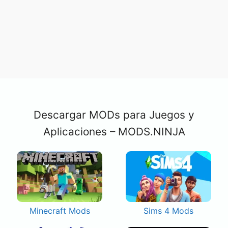
Descargar MODs para Juegos y
Aplicaciones – MODS.NINJA
Minecraft Mods
Sims 4 Mods