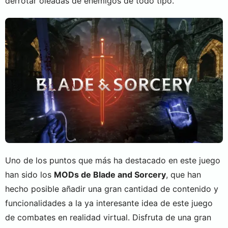
derrotar oleadas de enemigos de todo tipo.
Uno de los puntos que más ha destacado en este juego
han sido los
MODs de Blade and Sorcery
, que han
hecho posible añadir una gran cantidad de contenido y
funcionalidades a la ya interesante idea de este juego
de combates en realidad virtual. Disfruta de una gran