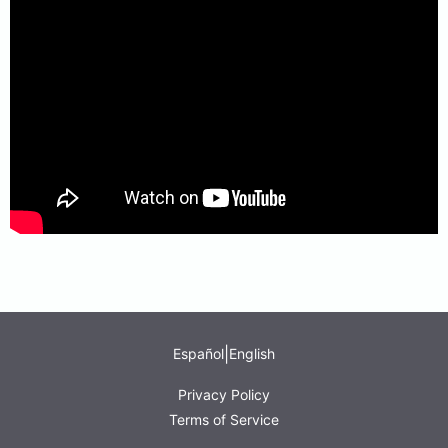
|
Español
English
Privacy Policy
Terms of Service