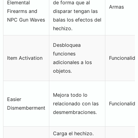
Elemental
de forma que al
Armas
Firearms and
disparar tengan las
NPC Gun Waves
balas los efectos del
hechizo.
Desbloquea
funciones
Item Activation
Funcionalid
adicionales a los
objetos.
Mejora todo lo
Easier
relacionado con las
Funcionalid
Dismemberment
desmembraciones.
Carga el hechizo.