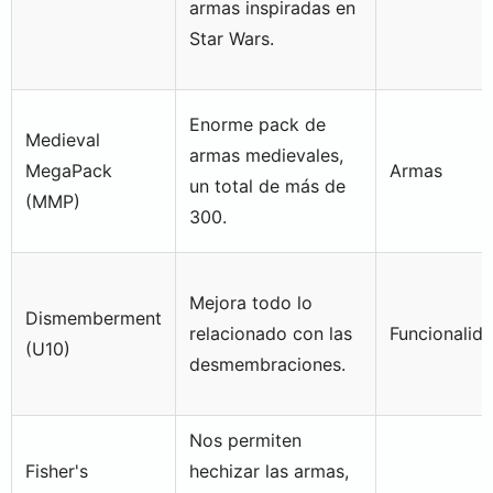
armas inspiradas en
Star Wars.
Enorme pack de
Medieval
armas medievales,
MegaPack
Armas
un total de más de
(MMP)
300.
Mejora todo lo
Dismemberment
relacionado con las
Funcionalid
(U10)
desmembraciones.
Nos permiten
Fisher's
hechizar las armas,