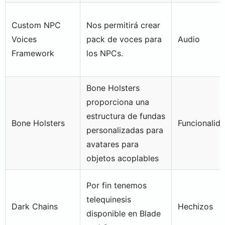
Custom NPC
Nos permitirá crear
Voices
pack de voces para
Audio
Framework
los NPCs.
Bone Holsters
proporciona una
estructura de fundas
Bone Holsters
Funcionalid
personalizadas para
avatares para
objetos acoplables
Por fin tenemos
telequinesis
Dark Chains
Hechizos
disponible en Blade