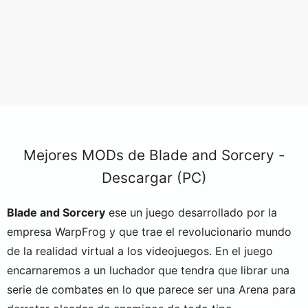
Mejores MODs de Blade and Sorcery -
Descargar (PC)
Blade and Sorcery
ese un juego desarrollado por la
empresa WarpFrog y que trae el revolucionario mundo
de la realidad virtual a los videojuegos. En el juego
encarnaremos a un luchador que tendra que librar una
serie de combates en lo que parece ser una Arena para