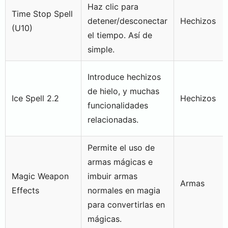
Haz clic para
Time Stop Spell
detener/desconectar
Hechizos
(U10)
el tiempo. Así de
simple.
Introduce hechizos
de hielo, y muchas
Ice Spell 2.2
Hechizos
funcionalidades
relacionadas.
Permite el uso de
armas mágicas e
Magic Weapon
imbuir armas
Armas
Effects
normales en magia
para convertirlas en
mágicas.