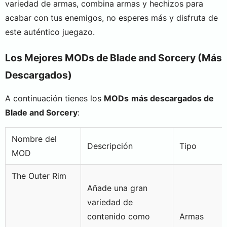
variedad de armas, combina armas y hechizos para
acabar con tus enemigos, no esperes más y disfruta de
este auténtico juegazo.
Los Mejores MODs de Blade and Sorcery (Más
Descargados)
A continuación tienes los
MODs
más descargados de
Blade and Sorcery
:
Nombre del
Descripción
Tipo
MOD
The Outer Rim
Añade una gran
variedad de
contenido como
Armas