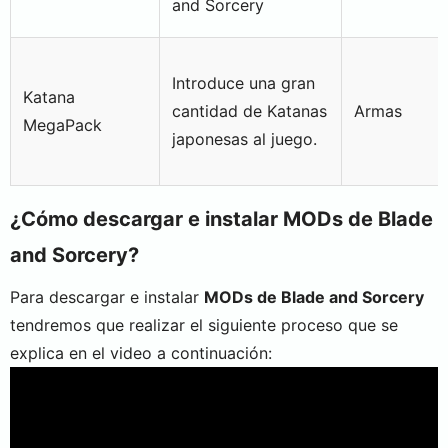
and Sorcery
Introduce una gran
Katana
cantidad de Katanas
Armas
MegaPack
japonesas al juego.
¿Cómo descargar e instalar MODs de Blade
and Sorcery?
Para descargar e instalar
MODs de Blade and Sorcery
tendremos que realizar el siguiente proceso que se
explica en el video a continuación: