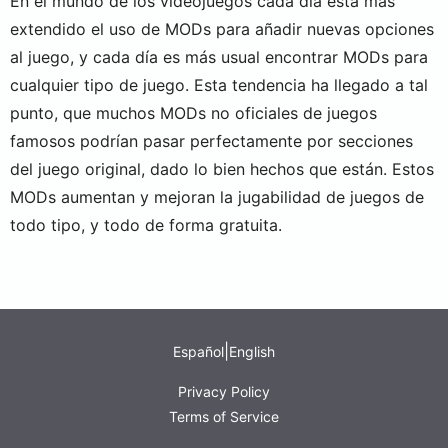
En el mundo de los videojuegos cada día está más
extendido el uso de MODs para añadir nuevas opciones
al juego, y cada día es más usual encontrar MODs para
cualquier tipo de juego. Esta tendencia ha llegado a tal
punto, que muchos MODs no oficiales de juegos
famosos podrían pasar perfectamente por secciones
del juego original, dado lo bien hechos que están. Estos
MODs aumentan y mejoran la jugabilidad de juegos de
todo tipo, y todo de forma gratuita.
|
Español
English
Privacy Policy
Terms of Service