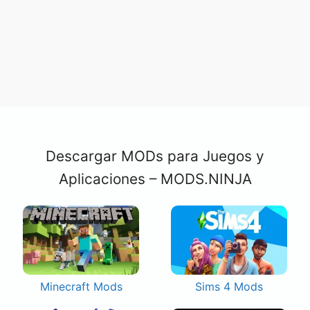
Descargar MODs para Juegos y
Aplicaciones – MODS.NINJA
Minecraft Mods
Sims 4 Mods