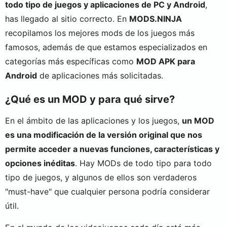
todo tipo de juegos y aplicaciones de PC y Android
,
has llegado al sitio correcto. En
MODS.NINJA
recopilamos los mejores mods de los juegos más
famosos, además de que estamos especializados en
categorías más específicas como
MOD APK para
Android
de aplicaciones más solicitadas.
¿Qué es un MOD y para qué sirve?
En el ámbito de las aplicaciones y los juegos,
un MOD
es una modificación de la versión original que nos
permite acceder a nuevas funciones, características y
opciones inéditas
. Hay MODs de todo tipo para todo
tipo de juegos, y algunos de ellos son verdaderos
"must-have" que cualquier persona podría considerar
útil.