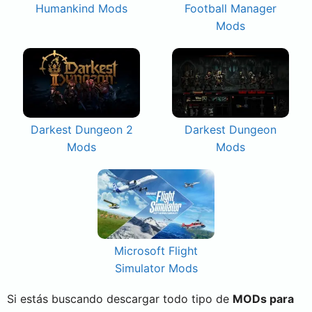
Humankind Mods
Football Manager
Mods
Darkest Dungeon 2
Darkest Dungeon
Mods
Mods
Microsoft Flight
Simulator Mods
Si estás buscando descargar todo tipo de
MODs para