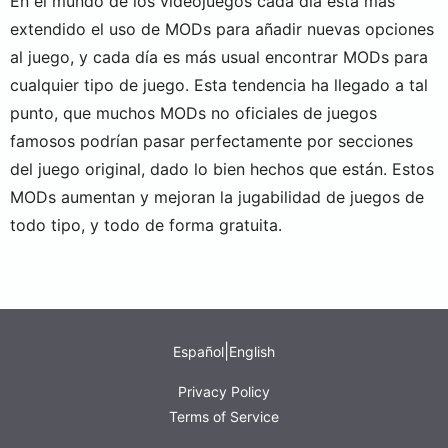
En el mundo de los videojuegos cada día está más
extendido el uso de MODs para añadir nuevas opciones
al juego, y cada día es más usual encontrar MODs para
cualquier tipo de juego. Esta tendencia ha llegado a tal
punto, que muchos MODs no oficiales de juegos
famosos podrían pasar perfectamente por secciones
del juego original, dado lo bien hechos que están. Estos
MODs aumentan y mejoran la jugabilidad de juegos de
todo tipo, y todo de forma gratuita.
|
Español
English
Privacy Policy
Terms of Service