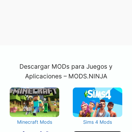
Descargar MODs para Juegos y
Aplicaciones – MODS.NINJA
Minecraft Mods
Sims 4 Mods