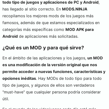
todo tipo de juegos y aplicaciones de PC y Android
,
has llegado al sitio correcto. En
MODS.NINJA
recopilamos los mejores mods de los juegos más
famosos, además de que estamos especializados en
categorías más específicas como
MOD APK para
Android
de aplicaciones más solicitadas.
¿Qué es un MOD y para qué sirve?
En el ámbito de las aplicaciones y los juegos,
un MOD
es una modificación de la versión original que nos
permite acceder a nuevas funciones, características y
opciones inéditas
. Hay MODs de todo tipo para todo
tipo de juegos, y algunos de ellos son verdaderos
"must-have" que cualquier persona podría considerar
útil.