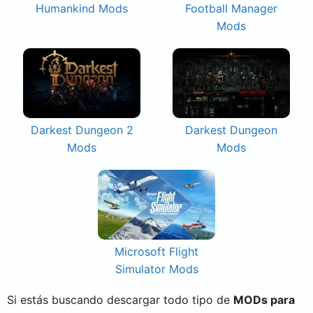
Humankind Mods
Football Manager
Mods
Darkest Dungeon 2
Darkest Dungeon
Mods
Mods
Microsoft Flight
Simulator Mods
Si estás buscando descargar todo tipo de
MODs para