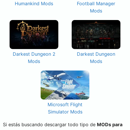
Humankind Mods
Football Manager
Mods
Darkest Dungeon 2
Darkest Dungeon
Mods
Mods
Microsoft Flight
Simulator Mods
Si estás buscando descargar todo tipo de
MODs para