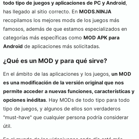
todo tipo de juegos y aplicaciones de PC y Android
,
has llegado al sitio correcto. En
MODS.NINJA
recopilamos los mejores mods de los juegos más
famosos, además de que estamos especializados en
categorías más específicas como
MOD APK para
Android
de aplicaciones más solicitadas.
¿Qué es un MOD y para qué sirve?
En el ámbito de las aplicaciones y los juegos,
un MOD
es una modificación de la versión original que nos
permite acceder a nuevas funciones, características y
opciones inéditas
. Hay MODs de todo tipo para todo
tipo de juegos, y algunos de ellos son verdaderos
"must-have" que cualquier persona podría considerar
útil.