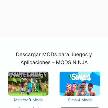
Descargar MODs para Juegos y
Aplicaciones – MODS.NINJA
Minecraft Mods
Sims 4 Mods