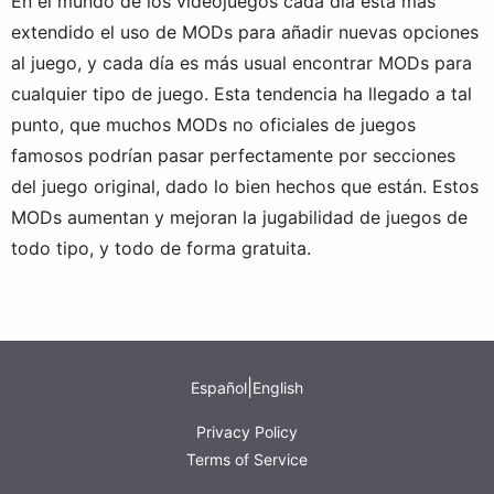
En el mundo de los videojuegos cada día está más
extendido el uso de MODs para añadir nuevas opciones
al juego, y cada día es más usual encontrar MODs para
cualquier tipo de juego. Esta tendencia ha llegado a tal
punto, que muchos MODs no oficiales de juegos
famosos podrían pasar perfectamente por secciones
del juego original, dado lo bien hechos que están. Estos
MODs aumentan y mejoran la jugabilidad de juegos de
todo tipo, y todo de forma gratuita.
|
Español
English
Privacy Policy
Terms of Service