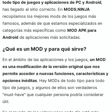
todo tipo de juegos y aplicaciones de PC y Android
,
has llegado al sitio correcto. En
MODS.NINJA
recopilamos los mejores mods de los juegos más
famosos, además de que estamos especializados en
categorías más específicas como
MOD APK para
Android
de aplicaciones más solicitadas.
¿Qué es un MOD y para qué sirve?
En el ámbito de las aplicaciones y los juegos,
un MOD
es una modificación de la versión original que nos
permite acceder a nuevas funciones, características y
opciones inéditas
. Hay MODs de todo tipo para todo
tipo de juegos, y algunos de ellos son verdaderos
"must-have" que cualquier persona podría considerar
útil.