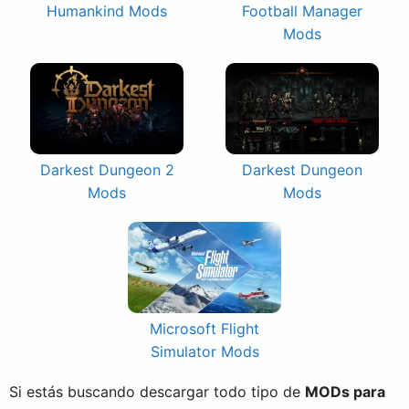
Humankind Mods
Football Manager
Mods
Darkest Dungeon 2
Darkest Dungeon
Mods
Mods
Microsoft Flight
Simulator Mods
Si estás buscando descargar todo tipo de
MODs para