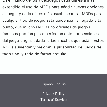
En el mundo de los videojuegos cada día está más
extendido el uso de MODs para añadir nuevas opciones
al juego, y cada día es más usual encontrar MODs para
cualquier tipo de juego. Esta tendencia ha llegado a tal
punto, que muchos MODs no oficiales de juegos
famosos podrían pasar perfectamente por secciones
del juego original, dado lo bien hechos que están. Estos
MODs aumentan y mejoran la jugabilidad de juegos de
todo tipo, y todo de forma gratuita.
|
Español
English
Privacy Policy
Terms of Service