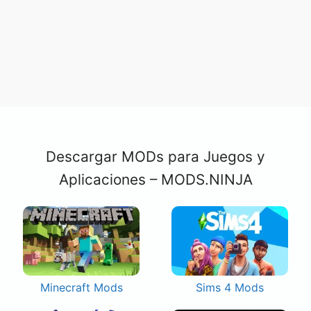
Descargar MODs para Juegos y
Aplicaciones – MODS.NINJA
Minecraft Mods
Sims 4 Mods