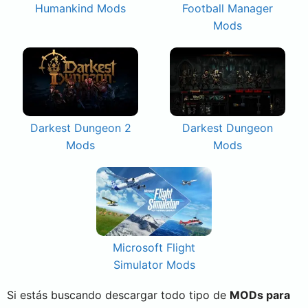
Humankind Mods
Football Manager
Mods
Darkest Dungeon 2
Darkest Dungeon
Mods
Mods
Microsoft Flight
Simulator Mods
Si estás buscando descargar todo tipo de
MODs para