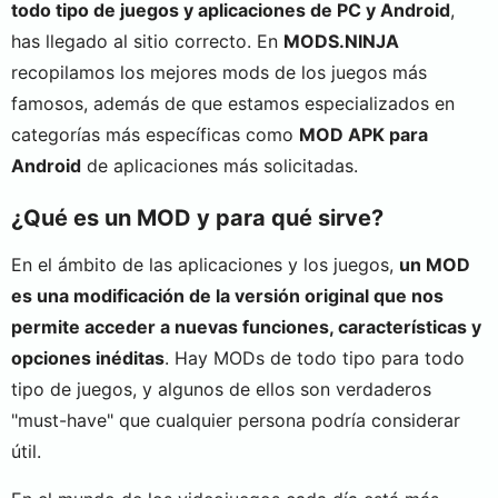
todo tipo de juegos y aplicaciones de PC y Android
,
has llegado al sitio correcto. En
MODS.NINJA
recopilamos los mejores mods de los juegos más
famosos, además de que estamos especializados en
categorías más específicas como
MOD APK para
Android
de aplicaciones más solicitadas.
¿Qué es un MOD y para qué sirve?
En el ámbito de las aplicaciones y los juegos,
un MOD
es una modificación de la versión original que nos
permite acceder a nuevas funciones, características y
opciones inéditas
. Hay MODs de todo tipo para todo
tipo de juegos, y algunos de ellos son verdaderos
"must-have" que cualquier persona podría considerar
útil.