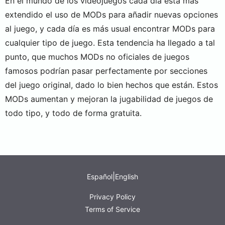
En el mundo de los videojuegos cada día está más
extendido el uso de MODs para añadir nuevas opciones
al juego, y cada día es más usual encontrar MODs para
cualquier tipo de juego. Esta tendencia ha llegado a tal
punto, que muchos MODs no oficiales de juegos
famosos podrían pasar perfectamente por secciones
del juego original, dado lo bien hechos que están. Estos
MODs aumentan y mejoran la jugabilidad de juegos de
todo tipo, y todo de forma gratuita.
|
Español
English
Privacy Policy
Terms of Service