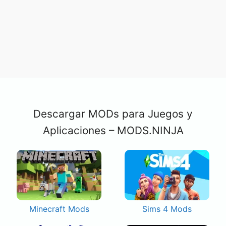
Descargar MODs para Juegos y
Aplicaciones – MODS.NINJA
Minecraft Mods
Sims 4 Mods