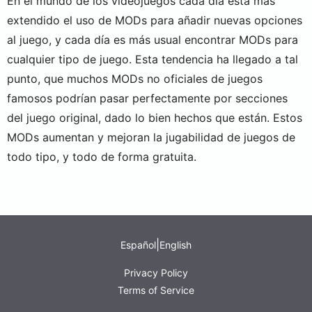
En el mundo de los videojuegos cada día está más
extendido el uso de MODs para añadir nuevas opciones
al juego, y cada día es más usual encontrar MODs para
cualquier tipo de juego. Esta tendencia ha llegado a tal
punto, que muchos MODs no oficiales de juegos
famosos podrían pasar perfectamente por secciones
del juego original, dado lo bien hechos que están. Estos
MODs aumentan y mejoran la jugabilidad de juegos de
todo tipo, y todo de forma gratuita.
|
Español
English
Privacy Policy
Terms of Service