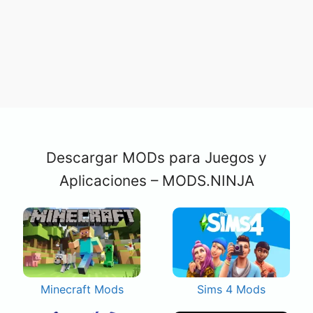
Descargar MODs para Juegos y
Aplicaciones – MODS.NINJA
Minecraft Mods
Sims 4 Mods