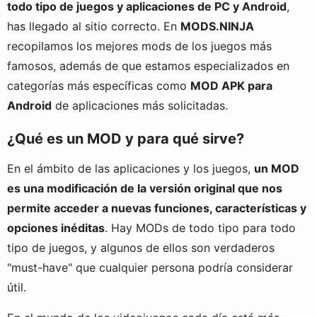
todo tipo de juegos y aplicaciones de PC y Android
,
has llegado al sitio correcto. En
MODS.NINJA
recopilamos los mejores mods de los juegos más
famosos, además de que estamos especializados en
categorías más específicas como
MOD APK para
Android
de aplicaciones más solicitadas.
¿Qué es un MOD y para qué sirve?
En el ámbito de las aplicaciones y los juegos,
un MOD
es una modificación de la versión original que nos
permite acceder a nuevas funciones, características y
opciones inéditas
. Hay MODs de todo tipo para todo
tipo de juegos, y algunos de ellos son verdaderos
"must-have" que cualquier persona podría considerar
útil.