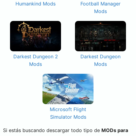
Humankind Mods
Football Manager
Mods
Darkest Dungeon 2
Darkest Dungeon
Mods
Mods
Microsoft Flight
Simulator Mods
Si estás buscando descargar todo tipo de
MODs para