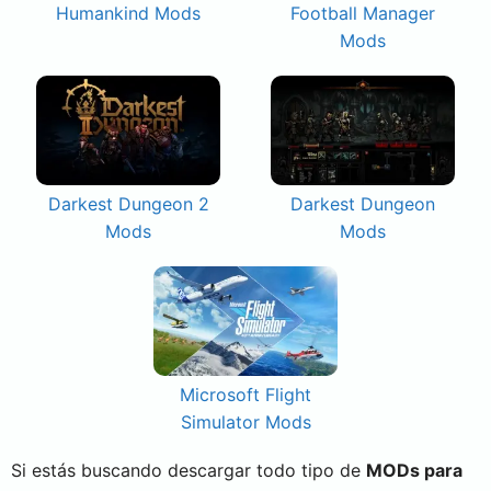
Humankind Mods
Football Manager
Mods
Darkest Dungeon 2
Darkest Dungeon
Mods
Mods
Microsoft Flight
Simulator Mods
Si estás buscando descargar todo tipo de
MODs para