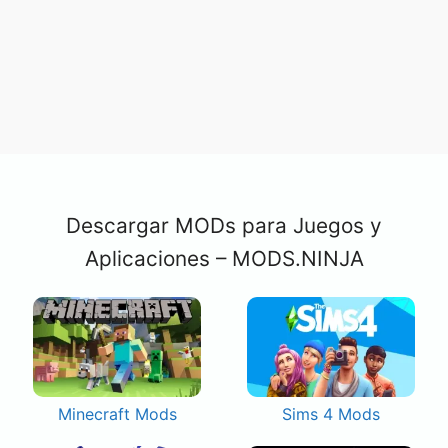
Descargar MODs para Juegos y
Aplicaciones – MODS.NINJA
Minecraft Mods
Sims 4 Mods