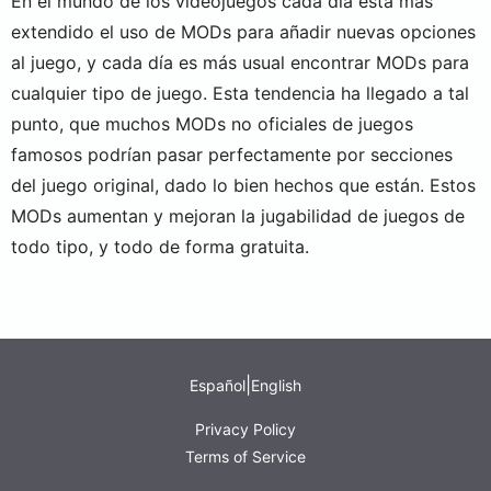
En el mundo de los videojuegos cada día está más
extendido el uso de MODs para añadir nuevas opciones
al juego, y cada día es más usual encontrar MODs para
cualquier tipo de juego. Esta tendencia ha llegado a tal
punto, que muchos MODs no oficiales de juegos
famosos podrían pasar perfectamente por secciones
del juego original, dado lo bien hechos que están. Estos
MODs aumentan y mejoran la jugabilidad de juegos de
todo tipo, y todo de forma gratuita.
|
Español
English
Privacy Policy
Terms of Service