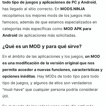
todo tipo de juegos y aplicaciones de PC y Android
,
has llegado al sitio correcto. En
MODS.NINJA
recopilamos los mejores mods de los juegos más
famosos, además de que estamos especializados en
categorías más específicas como
MOD APK para
Android
de aplicaciones más solicitadas.
¿Qué es un MOD y para qué sirve?
En el ámbito de las aplicaciones y los juegos,
un MOD
es una modificación de la versión original que nos
permite acceder a nuevas funciones, características y
opciones inéditas
. Hay MODs de todo tipo para todo
tipo de juegos, y algunos de ellos son verdaderos
"must-have" que cualquier persona podría considerar
útil.