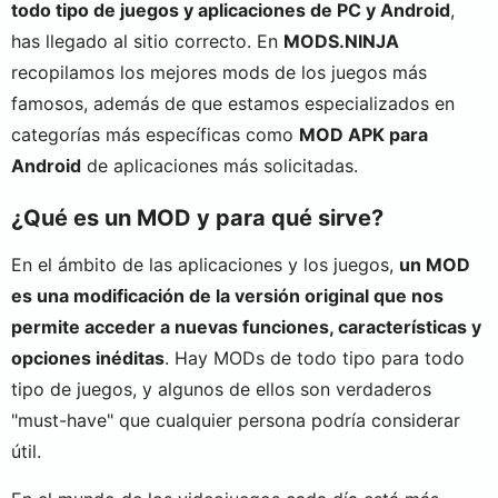
todo tipo de juegos y aplicaciones de PC y Android
,
has llegado al sitio correcto. En
MODS.NINJA
recopilamos los mejores mods de los juegos más
famosos, además de que estamos especializados en
categorías más específicas como
MOD APK para
Android
de aplicaciones más solicitadas.
¿Qué es un MOD y para qué sirve?
En el ámbito de las aplicaciones y los juegos,
un MOD
es una modificación de la versión original que nos
permite acceder a nuevas funciones, características y
opciones inéditas
. Hay MODs de todo tipo para todo
tipo de juegos, y algunos de ellos son verdaderos
"must-have" que cualquier persona podría considerar
útil.