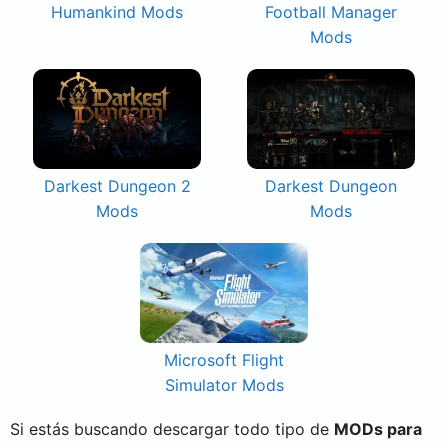
Humankind Mods
Football Manager
Mods
Darkest Dungeon 2
Darkest Dungeon
Mods
Mods
Microsoft Flight
Simulator Mods
Si estás buscando descargar todo tipo de
MODs para