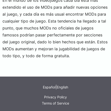
En el mundo de los videojuegos cada día está más
extendido el uso de MODs para añadir nuevas opciones
al juego, y cada día es más usual encontrar MODs para
cualquier tipo de juego. Esta tendencia ha llegado a tal
punto, que muchos MODs no oficiales de juegos
famosos podrían pasar perfectamente por secciones
del juego original, dado lo bien hechos que están. Estos
MODs aumentan y mejoran la jugabilidad de juegos de
todo tipo, y todo de forma gratuita.
|
Español
English
Privacy Policy
Terms of Service