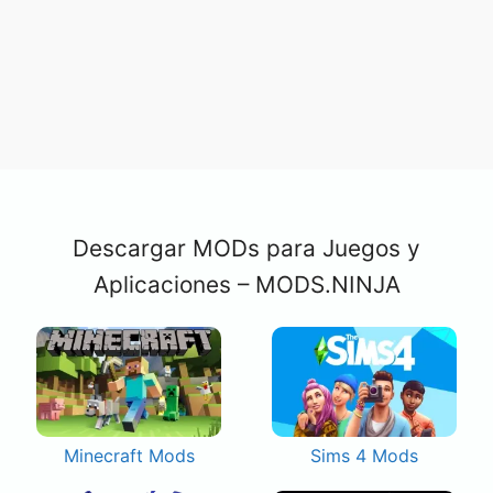
Descargar MODs para Juegos y
Aplicaciones – MODS.NINJA
Minecraft Mods
Sims 4 Mods