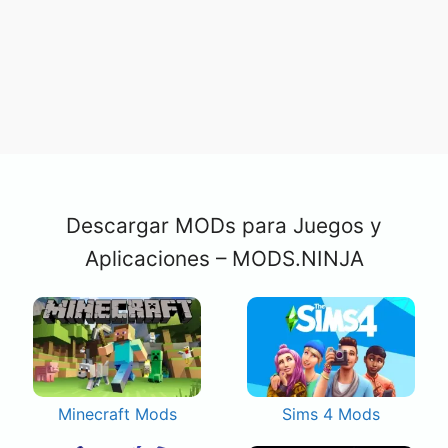
Descargar MODs para Juegos y
Aplicaciones – MODS.NINJA
Minecraft Mods
Sims 4 Mods