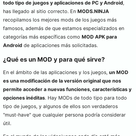
todo tipo de juegos y aplicaciones de PC y Android
,
has llegado al sitio correcto. En
MODS.NINJA
recopilamos los mejores mods de los juegos más
famosos, además de que estamos especializados en
categorías más específicas como
MOD APK para
Android
de aplicaciones más solicitadas.
¿Qué es un MOD y para qué sirve?
En el ámbito de las aplicaciones y los juegos,
un MOD
es una modificación de la versión original que nos
permite acceder a nuevas funciones, características y
opciones inéditas
. Hay MODs de todo tipo para todo
tipo de juegos, y algunos de ellos son verdaderos
"must-have" que cualquier persona podría considerar
útil.