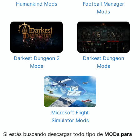
Humankind Mods
Football Manager
Mods
Darkest Dungeon 2
Darkest Dungeon
Mods
Mods
Microsoft Flight
Simulator Mods
Si estás buscando descargar todo tipo de
MODs para