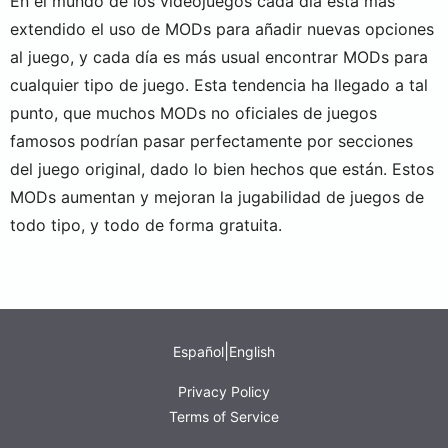
En el mundo de los videojuegos cada día está más
extendido el uso de MODs para añadir nuevas opciones
al juego, y cada día es más usual encontrar MODs para
cualquier tipo de juego. Esta tendencia ha llegado a tal
punto, que muchos MODs no oficiales de juegos
famosos podrían pasar perfectamente por secciones
del juego original, dado lo bien hechos que están. Estos
MODs aumentan y mejoran la jugabilidad de juegos de
todo tipo, y todo de forma gratuita.
|
Español
English
Privacy Policy
Terms of Service