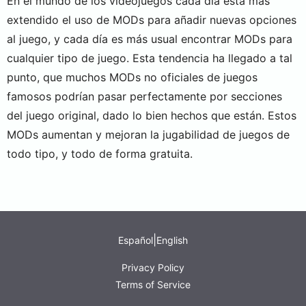
En el mundo de los videojuegos cada día está más
extendido el uso de MODs para añadir nuevas opciones
al juego, y cada día es más usual encontrar MODs para
cualquier tipo de juego. Esta tendencia ha llegado a tal
punto, que muchos MODs no oficiales de juegos
famosos podrían pasar perfectamente por secciones
del juego original, dado lo bien hechos que están. Estos
MODs aumentan y mejoran la jugabilidad de juegos de
todo tipo, y todo de forma gratuita.
|
Español
English
Privacy Policy
Terms of Service