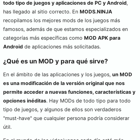
todo tipo de juegos y aplicaciones de PC y Android
,
has llegado al sitio correcto. En
MODS.NINJA
recopilamos los mejores mods de los juegos más
famosos, además de que estamos especializados en
categorías más específicas como
MOD APK para
Android
de aplicaciones más solicitadas.
¿Qué es un MOD y para qué sirve?
En el ámbito de las aplicaciones y los juegos,
un MOD
es una modificación de la versión original que nos
permite acceder a nuevas funciones, características y
opciones inéditas
. Hay MODs de todo tipo para todo
tipo de juegos, y algunos de ellos son verdaderos
"must-have" que cualquier persona podría considerar
útil.