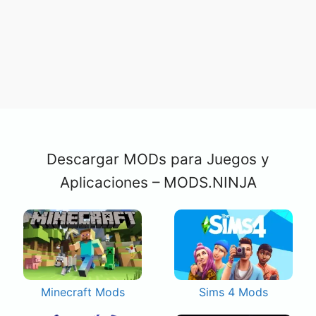
Descargar MODs para Juegos y
Aplicaciones – MODS.NINJA
Minecraft Mods
Sims 4 Mods