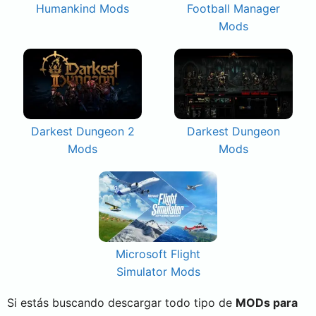
Humankind Mods
Football Manager
Mods
Darkest Dungeon 2
Darkest Dungeon
Mods
Mods
Microsoft Flight
Simulator Mods
Si estás buscando descargar todo tipo de
MODs para