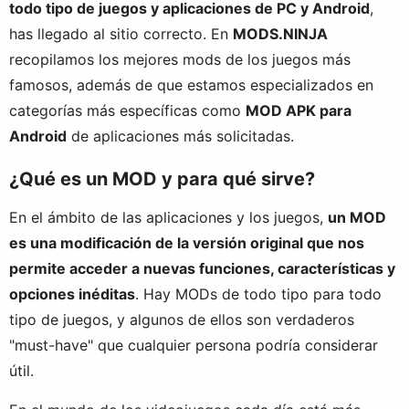
todo tipo de juegos y aplicaciones de PC y Android
,
has llegado al sitio correcto. En
MODS.NINJA
recopilamos los mejores mods de los juegos más
famosos, además de que estamos especializados en
categorías más específicas como
MOD APK para
Android
de aplicaciones más solicitadas.
¿Qué es un MOD y para qué sirve?
En el ámbito de las aplicaciones y los juegos,
un MOD
es una modificación de la versión original que nos
permite acceder a nuevas funciones, características y
opciones inéditas
. Hay MODs de todo tipo para todo
tipo de juegos, y algunos de ellos son verdaderos
"must-have" que cualquier persona podría considerar
útil.