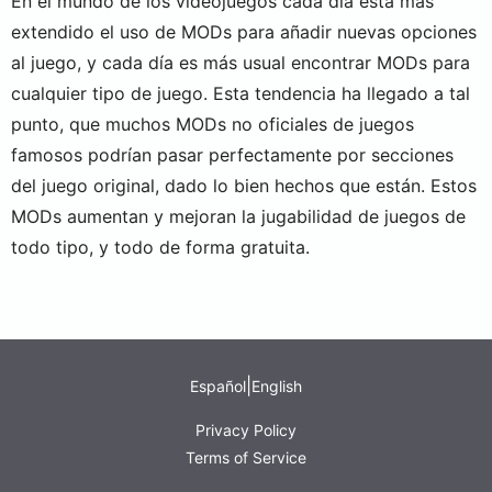
En el mundo de los videojuegos cada día está más
extendido el uso de MODs para añadir nuevas opciones
al juego, y cada día es más usual encontrar MODs para
cualquier tipo de juego. Esta tendencia ha llegado a tal
punto, que muchos MODs no oficiales de juegos
famosos podrían pasar perfectamente por secciones
del juego original, dado lo bien hechos que están. Estos
MODs aumentan y mejoran la jugabilidad de juegos de
todo tipo, y todo de forma gratuita.
|
Español
English
Privacy Policy
Terms of Service