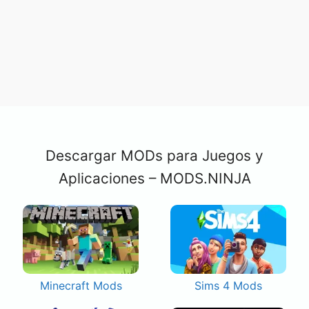
Descargar MODs para Juegos y
Aplicaciones – MODS.NINJA
Minecraft Mods
Sims 4 Mods