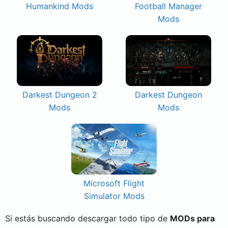
Humankind Mods
Football Manager
Mods
Darkest Dungeon 2
Darkest Dungeon
Mods
Mods
Microsoft Flight
Simulator Mods
Si estás buscando descargar todo tipo de
MODs para