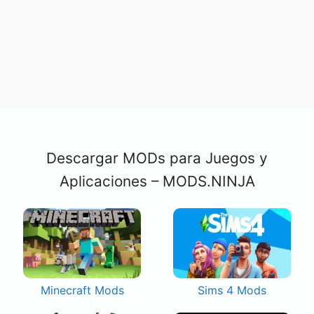
Descargar MODs para Juegos y
Aplicaciones – MODS.NINJA
Minecraft Mods
Sims 4 Mods