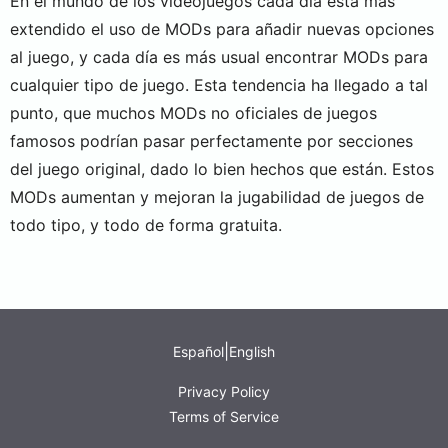
En el mundo de los videojuegos cada día está más
extendido el uso de MODs para añadir nuevas opciones
al juego, y cada día es más usual encontrar MODs para
cualquier tipo de juego. Esta tendencia ha llegado a tal
punto, que muchos MODs no oficiales de juegos
famosos podrían pasar perfectamente por secciones
del juego original, dado lo bien hechos que están. Estos
MODs aumentan y mejoran la jugabilidad de juegos de
todo tipo, y todo de forma gratuita.
|
Español
English
Privacy Policy
Terms of Service