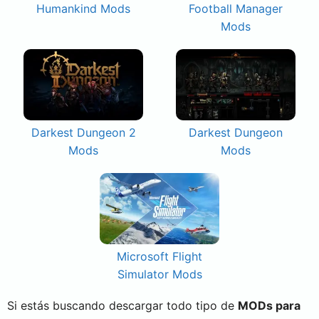
Humankind Mods
Football Manager
Mods
Darkest Dungeon 2
Darkest Dungeon
Mods
Mods
Microsoft Flight
Simulator Mods
Si estás buscando descargar todo tipo de
MODs para