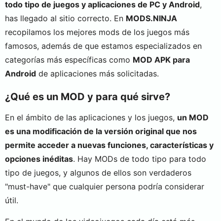
todo tipo de juegos y aplicaciones de PC y Android
,
has llegado al sitio correcto. En
MODS.NINJA
recopilamos los mejores mods de los juegos más
famosos, además de que estamos especializados en
categorías más específicas como
MOD APK para
Android
de aplicaciones más solicitadas.
¿Qué es un MOD y para qué sirve?
En el ámbito de las aplicaciones y los juegos,
un MOD
es una modificación de la versión original que nos
permite acceder a nuevas funciones, características y
opciones inéditas
. Hay MODs de todo tipo para todo
tipo de juegos, y algunos de ellos son verdaderos
"must-have" que cualquier persona podría considerar
útil.