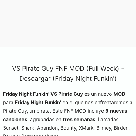
VS Pirate Guy FNF MOD (Full Week) -
Descargar (Friday Night Funkin')
Friday Night Funkin' VS Pirate Guy
es un nuevo
MOD
para
Friday Night Funkin'
en el que nos enfrentaremos a
Pirate Guy, un pirata. Este FNF MOD incluye
9 nuevas
canciones
, agrupadas en
tres semanas
, llamadas
Sunset,
Shark,
Abandon,
Bounty,
XMark,
Blimey,
Birden,