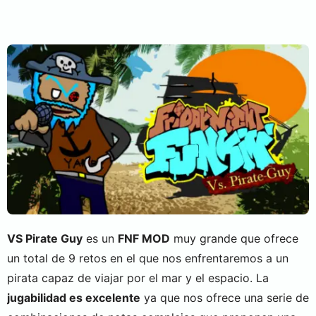
VS Pirate Guy
es un
FNF MOD
muy grande que ofrece
un total de 9 retos en el que nos enfrentaremos a un
pirata capaz de viajar por el mar y el espacio. La
jugabilidad es excelente
ya que nos ofrece una serie de