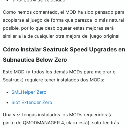
Como hemos comentado, el MOD ha sido pensado para
acoplarse al juego de forma que parezca lo más natural
posible, por lo que desbloquear estas mejoras será
similar a la de cualquier otra mejora del juego original.
Cómo instalar Seatruck Speed Upgrades en
Subnautica Below Zero
Este MOD (y todos los demás MODs para mejorar el
Seatruck) requiere tener instalados dos MODs:
SMLHelper Zero
Slot Extender Zero
Una vez tengas instalados los MODs requeridos (a
parte de QMODMANAGER 4, claro está), solo tendrás