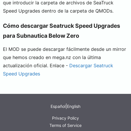
que introducir la carpeta de archivos de SeaTruck
Speed Upgrades dentro de la carpeta de QMODs.
Cómo descargar Seatruck Speed Upgrades
para Subnautica Below Zero
El MOD se puede descargar fácilmente desde un mirror
que hemos creado en mega.nz con la última
actualización oficial. Enlace -
Descargar Seatruck
Speed Upgrades
|
Español
English
Privacy Policy
Terms of Service