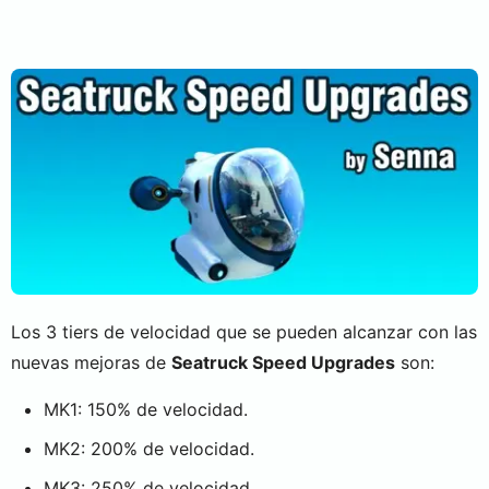
Los 3 tiers de velocidad que se pueden alcanzar con las
nuevas mejoras de
Seatruck Speed Upgrades
son:
MK1: 150% de velocidad.
MK2: 200% de velocidad.
MK3: 250% de velocidad.