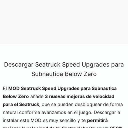
Descargar Seatruck Speed Upgrades para
Subnautica Below Zero
El
MOD Seatruck Speed Upgrades para Subnautica
Below Zero
añade
3 nuevas mejoras de velocidad
para el Seatruck
, que se pueden desbloquear de forma
natural conforme avanzamos en el juego. Descargar e
instalar este MOD es muy sencillo y te
permitirá