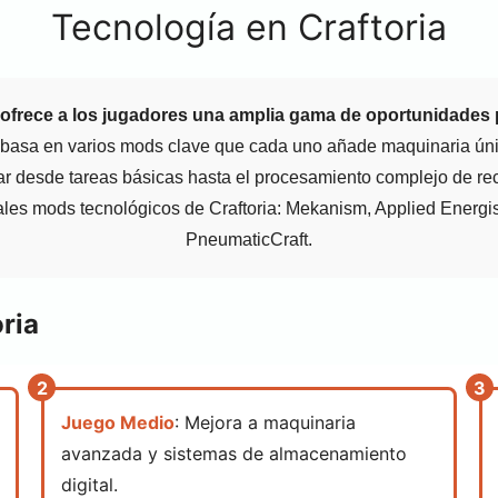
Tecnología en Craftoria
 ofrece a los jugadores una amplia gama de oportunidades 
se basa en varios mods clave que cada uno añade maquinaria ún
r desde tareas básicas hasta el procesamiento complejo de rec
ales mods tecnológicos de Craftoria: Mekanism, Applied Energis
PneumaticCraft.
ria
Juego Medio
: Mejora a maquinaria
avanzada y sistemas de almacenamiento
digital.