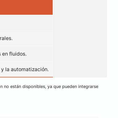
rales.
 en fluidos.
 y la automatización.
 no están disponibles, ya que pueden integrarse