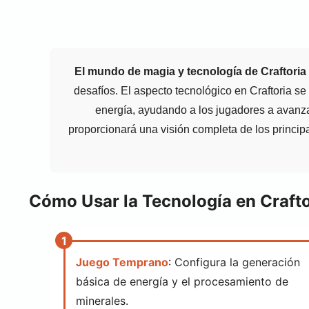
El mundo de magia y tecnología de Craftoria
desafíos. El aspecto tecnológico en Craftoria 
energía, ayudando a los jugadores a avanza
proporcionará una visión completa de los princip
Cómo Usar la Tecnología en Crafto
Juego Temprano
: Configura la generación
básica de energía y el procesamiento de
minerales.