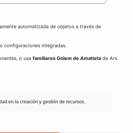
tamente automatizada de objetos a través de
 configuraciones integradas.
onentes, o usa
familiares Golem de Amatista
de Ars
dad en la creación y gestión de recursos.