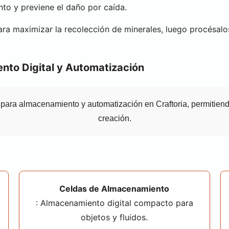
to y previene el daño por caída.
ara maximizar la recolección de minerales, luego procésalo
nto Digital y Automatización
para almacenamiento y automatización en Craftoria, permitiend
creación.
Celdas de Almacenamiento
: Almacenamiento digital compacto para
objetos y fluidos.