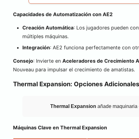
Capacidades de Automatización con AE2
Creación Automática
: Los jugadores pueden con
múltiples máquinas.
Integración
: AE2 funciona perfectamente con ot
Consejo
: Invierte en
Aceleradores de Crecimiento 
Nouveau para impulsar el crecimiento de amatistas.
Thermal Expansion: Opciones Adicionales
Thermal Expansion
añade maquinaria ex
Máquinas Clave en Thermal Expansion