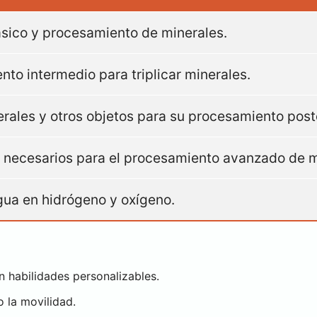
sico y procesamiento de minerales.
to intermedio para triplicar minerales.
erales y otros objetos para su procesamiento poste
 necesarios para el procesamiento avanzado de m
gua en hidrógeno y oxígeno.
n habilidades personalizables.
o la movilidad.