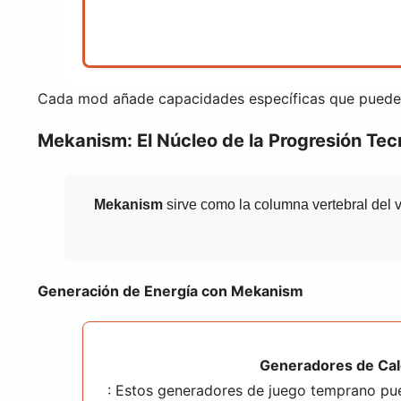
Cada mod añade capacidades específicas que pueden
Mekanism: El Núcleo de la Progresión Tec
Mekanism
sirve como la columna vertebral del 
Generación de Energía con Mekanism
Generadores de Cal
: Estos generadores de juego temprano pu