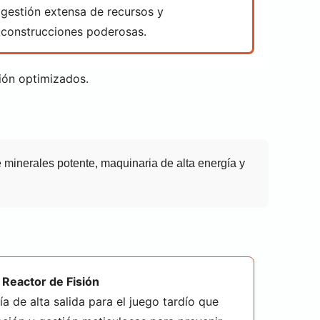
gestión extensa de recursos y
construcciones poderosas.
ión optimizados.
 minerales potente, maquinaria de alta energía y
Reactor de Fisión
ía de alta salida para el juego tardío que