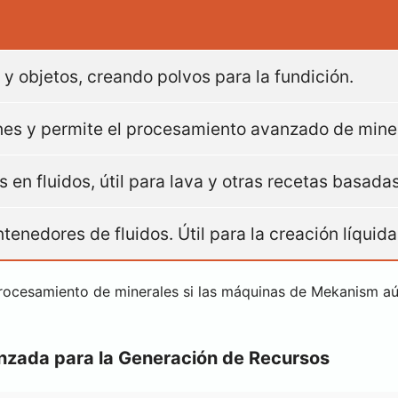
 y objetos, creando polvos para la fundición.
nes y permite el procesamiento avanzado de mine
 en fluidos, útil para lava y otras recetas basadas
tenedores de fluidos. Útil para la creación líquida
ocesamiento de minerales si las máquinas de Mekanism aún
anzada para la Generación de Recursos