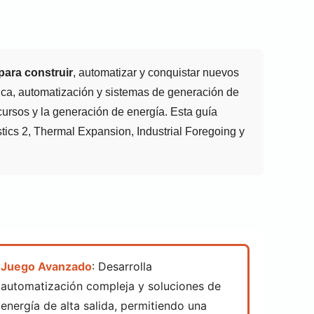
para construir
, automatizar y conquistar nuevos
ica, automatización y sistemas de generación de
ursos y la generación de energía. Esta guía
tics 2, Thermal Expansion, Industrial Foregoing y
Juego Avanzado
: Desarrolla
automatización compleja y soluciones de
energía de alta salida, permitiendo una