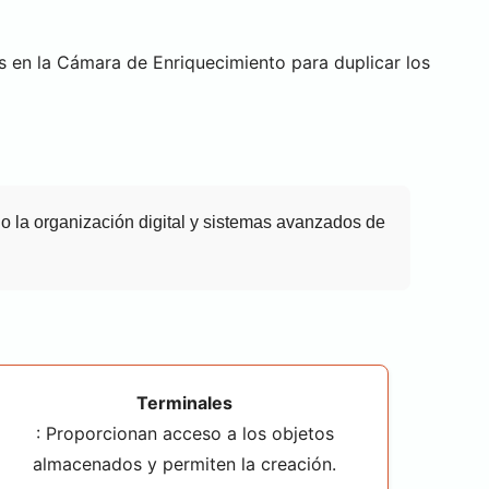
s en la Cámara de Enriquecimiento para duplicar los
o la organización digital y sistemas avanzados de
Terminales
: Proporcionan acceso a los objetos
almacenados y permiten la creación.