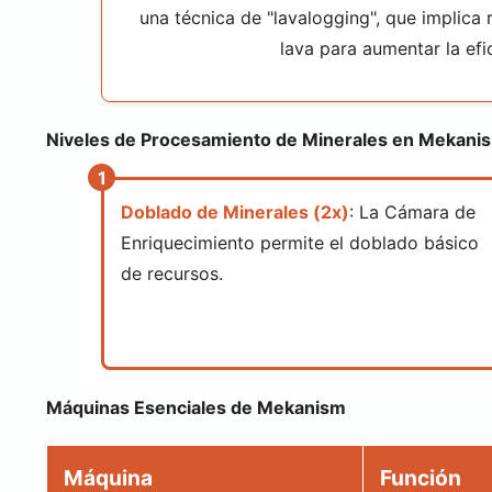
una técnica de "lavalogging", que implica
lava para aumentar la efic
Niveles de Procesamiento de Minerales en Mekani
Doblado de Minerales (2x)
: La Cámara de
Enriquecimiento permite el doblado básico
de recursos.
Máquinas Esenciales de Mekanism
Máquina
Función