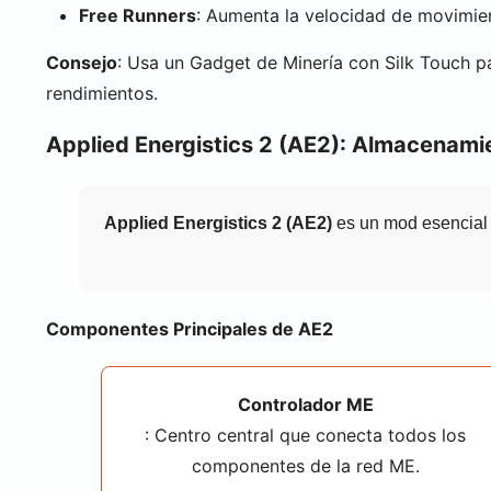
Free Runners
: Aumenta la velocidad de movimien
Consejo
: Usa un Gadget de Minería con Silk Touch p
rendimientos.
Applied Energistics 2 (AE2): Almacenamie
Applied Energistics 2 (AE2)
es un mod esencial 
Componentes Principales de AE2
Controlador ME
: Centro central que conecta todos los
componentes de la red ME.