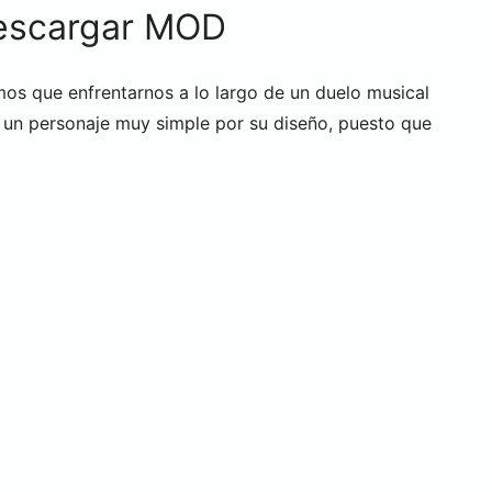
escargar MOD
os que enfrentarnos a lo largo de un duelo musical
 un personaje muy simple por su diseño, puesto que