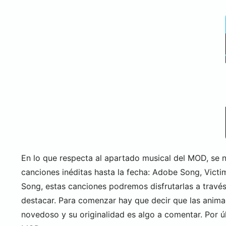
En lo que respecta al apartado musical del MOD, se n
canciones inéditas hasta la fecha: Adobe Song, Vic
Song, estas canciones podremos disfrutarlas a travé
destacar. Para comenzar hay que decir que las animac
novedoso y su originalidad es algo a comentar. Por 