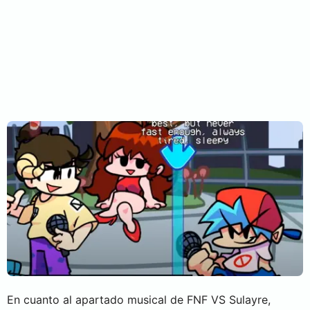
En cuanto al apartado musical de FNF VS Sulayre,