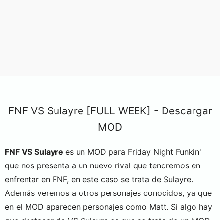
FNF VS Sulayre [FULL WEEK] - Descargar
MOD
FNF VS Sulayre
es un MOD para Friday Night Funkin'
que nos presenta a un nuevo rival que tendremos en
enfrentar en FNF, en este caso se trata de Sulayre.
Además veremos a otros personajes conocidos, ya que
en el MOD aparecen personajes como Matt. Si algo hay