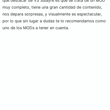
que destacar de VS Sulayre es que se trata de un MOD
muy completo, tiene una gran cantidad de contenido,
nos depara sorpresas, y visualmente es espectacular,
por lo que sin lugar a dudas te lo recomendamos como
uno de los MODs a tener en cuenta.