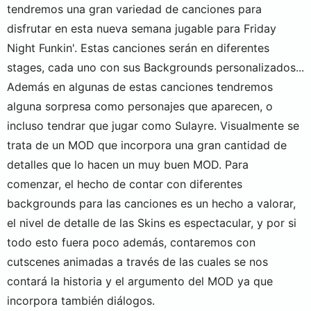
tendremos una gran variedad de canciones para
disfrutar en esta nueva semana jugable para Friday
Night Funkin'. Estas canciones serán en diferentes
stages, cada uno con sus Backgrounds personalizados...
Además en algunas de estas canciones tendremos
alguna sorpresa como personajes que aparecen, o
incluso tendrar que jugar como Sulayre. Visualmente se
trata de un MOD que incorpora una gran cantidad de
detalles que lo hacen un muy buen MOD. Para
comenzar, el hecho de contar con diferentes
backgrounds para las canciones es un hecho a valorar,
el nivel de detalle de las Skins es espectacular, y por si
todo esto fuera poco además, contaremos con
cutscenes animadas a través de las cuales se nos
contará la historia y el argumento del MOD ya que
incorpora también diálogos.