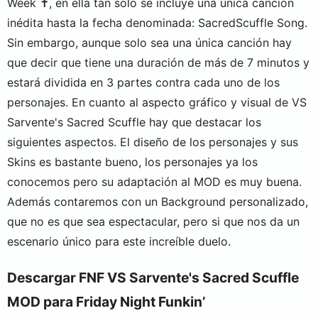
Week ✝️, en ella tan solo se incluye una única canción
inédita hasta la fecha denominada: SacredScuffle Song.
Sin embargo, aunque solo sea una única canción hay
que decir que tiene una duración de más de 7 minutos y
estará dividida en 3 partes contra cada uno de los
personajes. En cuanto al aspecto gráfico y visual de VS
Sarvente's Sacred Scuffle hay que destacar los
siguientes aspectos. El diseño de los personajes y sus
Skins es bastante bueno, los personajes ya los
conocemos pero su adaptación al MOD es muy buena.
Además contaremos con un Background personalizado,
que no es que sea espectacular, pero si que nos da un
escenario único para este increíble duelo.
Descargar FNF VS Sarvente's Sacred Scuffle
MOD para Friday Night Funkin’