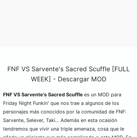
FNF VS Sarvente's Sacred Scuffle [FULL
WEEK] - Descargar MOD
FNF VS Sarvente's Sacred Scuffle
es un MOD para
Friday Night Funkin' que nos trae a algunos de los
personajes más conocidos por la comunidad de FNF:
Sarvente, Selever, Taki... Además en esta ocasión
tendremos que vivir una triple amenaza, cosa que le