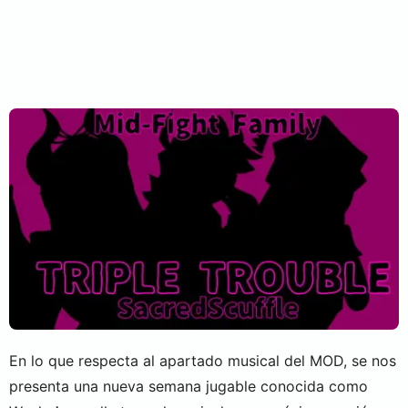
En lo que respecta al apartado musical del MOD, se nos
presenta una nueva semana jugable conocida como