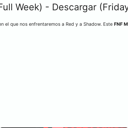
ll Week) - Descargar (Friday 
n el que nos enfrentaremos a Red y a Shadow. Este
FNF 