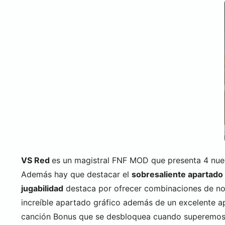
VS Red
es un magistral FNF MOD que presenta 4 nue
Además hay que destacar el
sobresaliente apartado 
jugabilidad
destaca por ofrecer combinaciones de no
increíble apartado gráfico además de un excelente 
canción Bonus que se desbloquea cuando superemos l