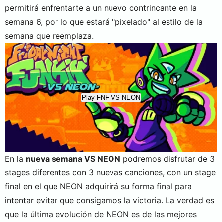
permitirá enfrentarte a un nuevo contrincante en la
semana 6, por lo que estará "pixelado" al estilo de la
semana que reemplaza.
Play FNF VS NEON
En la
nueva semana VS NEON
podremos disfrutar de 3
stages diferentes con 3 nuevas canciones, con un stage
final en el que NEON adquirirá su forma final para
intentar evitar que consigamos la victoria. La verdad es
que la última evolución de NEON es de las mejores