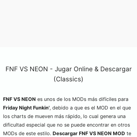
FNF VS NEON - Jugar Online & Descargar
(Classics)
FNF VS NEON
es unos de los MODs más difíciles para
Friday Night Funkin'
, debido a que es el MOD en el que
los charts de mueven más rápido, lo cual genera una
dificultad especial que no se puede encontrar en otros
MODs de este estilo.
Descargar FNF VS NEON MOD
te