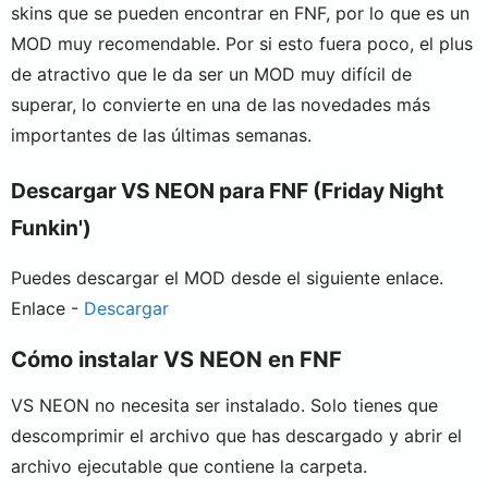
skins que se pueden encontrar en FNF, por lo que es un
MOD muy recomendable. Por si esto fuera poco, el plus
de atractivo que le da ser un MOD muy difícil de
superar, lo convierte en una de las novedades más
importantes de las últimas semanas.
Descargar VS NEON para FNF (Friday Night
Funkin')
Puedes descargar el MOD desde el siguiente enlace.
Enlace -
Descargar
Cómo instalar VS NEON en FNF
VS NEON no necesita ser instalado. Solo tienes que
descomprimir el archivo que has descargado y abrir el
archivo ejecutable que contiene la carpeta.