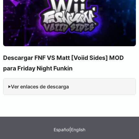
Descargar FNF VS Matt [Voiid Sides] MOD
para Friday Night Funkin
Ver enlaces de descarga
|
Español
English