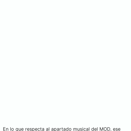
En lo que respecta al apartado musical del MOD, ese