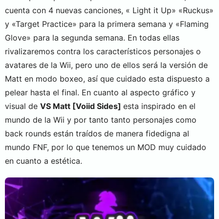
cuenta con 4 nuevas canciones, « Light it Up» «Ruckus»
y «Target Practice» para la primera semana y «Flaming
Glove» para la segunda semana. En todas ellas
rivalizaremos contra los característicos personajes o
avatares de la Wii, pero uno de ellos será la versión de
Matt en modo boxeo, así que cuidado esta dispuesto a
pelear hasta el final. En cuanto al aspecto gráfico y
visual de
VS Matt [Voiid Sides]
esta inspirado en el
mundo de la Wii y por tanto tanto personajes como
back rounds están traídos de manera fidedigna al
mundo FNF, por lo que tenemos un MOD muy cuidado
en cuanto a estética.