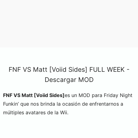
FNF VS Matt [Voiid Sides] FULL WEEK -
Descargar MOD
FNF VS Matt [Voiid Sides]
es un MOD para Friday Night
Funkin’ que nos brinda la ocasión de enfrentarnos a
múltiples avatares de la Wii.