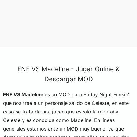
FNF VS Madeline - Jugar Online &
Descargar MOD
FNF VS Madeline
es un MOD para Friday Night Funkin’
que nos trae a un personaje salido de Celeste, en este
caso se trata de una joven que escaló la montaña
Celeste y es conocida como Madeline. En líneas
generales estamos ante un MOD muy bueno, ya que