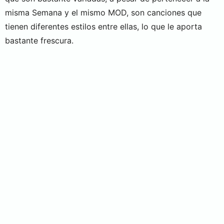
misma Semana y el mismo MOD, son canciones que
tienen diferentes estilos entre ellas, lo que le aporta
bastante frescura.