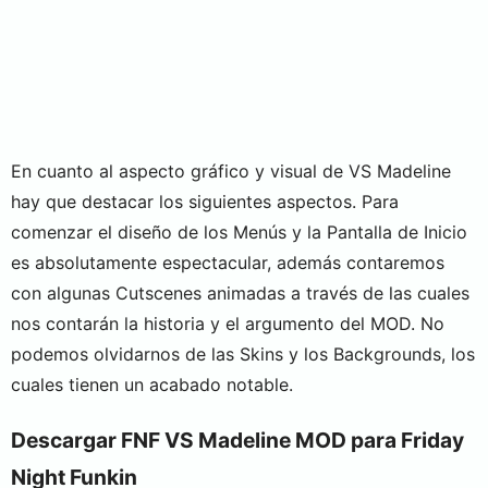
En cuanto al aspecto gráfico y visual de VS Madeline
hay que destacar los siguientes aspectos. Para
comenzar el diseño de los Menús y la Pantalla de Inicio
es absolutamente espectacular, además contaremos
con algunas Cutscenes animadas a través de las cuales
nos contarán la historia y el argumento del MOD. No
podemos olvidarnos de las Skins y los Backgrounds, los
cuales tienen un acabado notable.
Descargar FNF VS Madeline MOD para Friday
Night Funkin