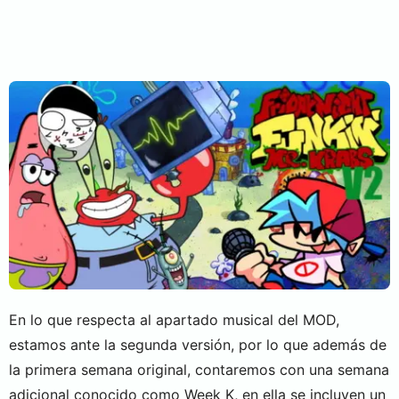
En lo que respecta al apartado musical del MOD,
estamos ante la segunda versión, por lo que además de
la primera semana original, contaremos con una semana
adicional conocido como Week K, en ella se incluyen un