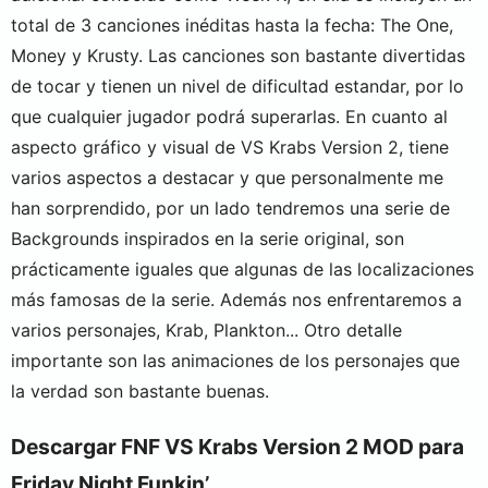
total de 3 canciones inéditas hasta la fecha: The One,
Money y Krusty. Las canciones son bastante divertidas
de tocar y tienen un nivel de dificultad estandar, por lo
que cualquier jugador podrá superarlas. En cuanto al
aspecto gráfico y visual de VS Krabs Version 2, tiene
varios aspectos a destacar y que personalmente me
han sorprendido, por un lado tendremos una serie de
Backgrounds inspirados en la serie original, son
prácticamente iguales que algunas de las localizaciones
más famosas de la serie. Además nos enfrentaremos a
varios personajes, Krab, Plankton... Otro detalle
importante son las animaciones de los personajes que
la verdad son bastante buenas.
Descargar FNF VS Krabs Version 2 MOD para
Friday Night Funkin’