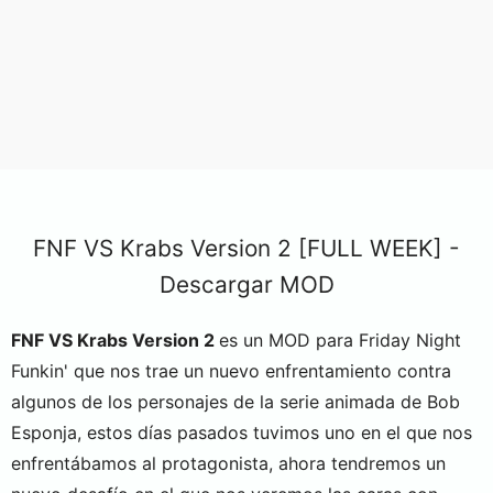
FNF VS Krabs Version 2 [FULL WEEK] -
Descargar MOD
FNF VS Krabs Version 2
es un MOD para Friday Night
Funkin' que nos trae un nuevo enfrentamiento contra
algunos de los personajes de la serie animada de Bob
Esponja, estos días pasados tuvimos uno en el que nos
enfrentábamos al protagonista, ahora tendremos un