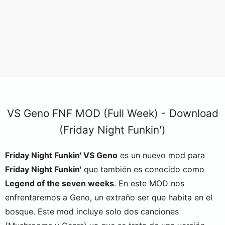
VS Geno FNF MOD (Full Week) - Download
(Friday Night Funkin')
Friday Night Funkin' VS Geno
es un nuevo mod para
Friday Night Funkin'
que también es conocido como
Legend of the seven weeks
. En este MOD nos
enfrentaremos a Geno, un extraño ser que habita en el
bosque. Este mod incluye solo dos canciones