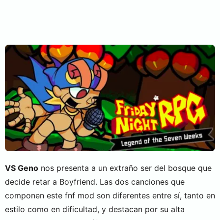
VS Geno
nos presenta a un extraño ser del bosque que
decide retar a Boyfriend. Las dos canciones que
componen este fnf mod son diferentes entre sí, tanto en
estilo como en dificultad, y destacan por su alta