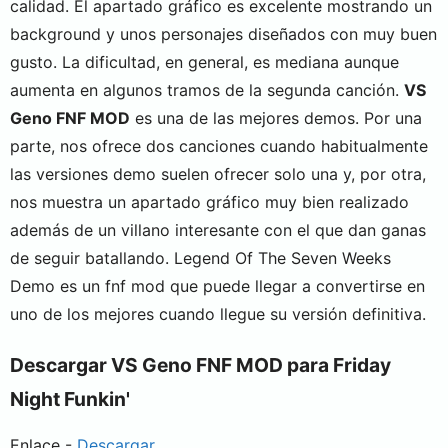
calidad. El apartado gráfico es excelente mostrando un
background y unos personajes diseñados con muy buen
gusto. La dificultad, en general, es mediana aunque
aumenta en algunos tramos de la segunda canción.
VS
Geno FNF MOD
es una de las mejores demos. Por una
parte, nos ofrece dos canciones cuando habitualmente
las versiones demo suelen ofrecer solo una y, por otra,
nos muestra un apartado gráfico muy bien realizado
además de un villano interesante con el que dan ganas
de seguir batallando. Legend Of The Seven Weeks
Demo es un fnf mod que puede llegar a convertirse en
uno de los mejores cuando llegue su versión definitiva.
Descargar VS Geno FNF MOD para Friday
Night Funkin'
Enlace -
Descargar