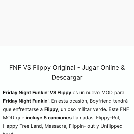
FNF VS Flippy Original - Jugar Online &
Descargar
Friday Night Funkin' VS Flippy
es un nuevo MOD para
Friday Night Funkin
'. En esta ocasión, Boyfriend tendrá
que enfrentarse a
Flippy
, un oso militar verde. Este FNF
MOD que
incluye 5 canciones
llamadas: Flippy-Rol,
Happy Tree Land, Massacre, Flippin- out y Unflipped