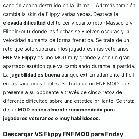
canción acaba destruido en la última ). Además también
cambia la skin de Flippy varias veces. Destaca la
elevada dificultad
del tercer y cuarto reto (Massacre y
Flippin-out) donde las flechas se vuelven oscuras y la
velocidad aumenta de forma frenética. Se trata de un
reto que sólo superaran los jugadores más veteranos.
FNF VS Flippy
es uno MOD muy grande y con un gran
apartado estético que va cambiando durante la partida.
La
jugabilidad es buena
aunque extremadamente difícil
en las canciones finales. Se trata de un FNF MOD que
presenta a su oponente a través de cinco retos de
diferente dificultad sobre una estética brillante. Se trata
de un
MOD especialmente recomendado para
jugadores veteranos o muy habilidosos
.
Descargar VS Flippy FNF MOD para Friday