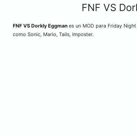
FNF VS Dor
FNF VS Dorkly Eggman
es un MOD para Friday Night 
como Sonic, Mario, Tails, Imposter.