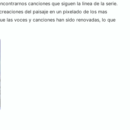
ontrarnos canciones que siguen la linea de la serie.
ecreaciones del paisaje en un pixelado de los mas
que las voces y canciones han sido renovadas, lo que