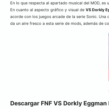
En lo que respecta al apartado musical del MOD, es 
En cuanto al aspecto gráfico y visual de
VS Dorkly 
acorde con los juegos arcade de la serie Sonic. Una 
da un aire fresco a esta serie de mods, además de c
Descargar FNF
VS Dorkly Eggman