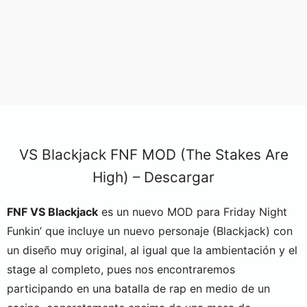
VS Blackjack FNF MOD (The Stakes Are
High) – Descargar
FNF VS Blackjack
es un nuevo MOD para Friday Night
Funkin’ que incluye un nuevo personaje (Blackjack) con
un diseño muy original, al igual que la ambientación y el
stage al completo, pues nos encontraremos
participando en una batalla de rap en medio de un