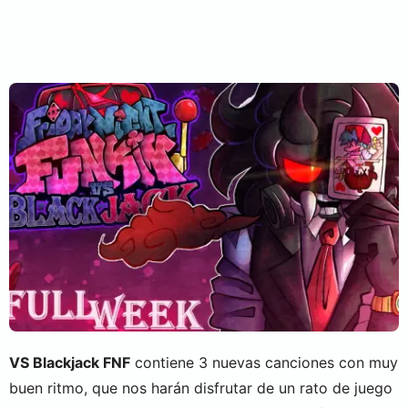
VS Blackjack FNF
contiene 3 nuevas canciones con muy
buen ritmo, que nos harán disfrutar de un rato de juego