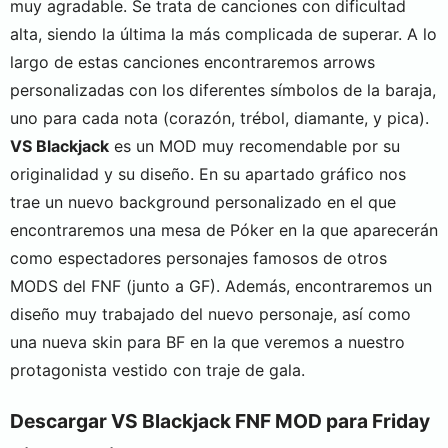
muy agradable. Se trata de canciones con dificultad
alta, siendo la última la más complicada de superar. A lo
largo de estas canciones encontraremos arrows
personalizadas con los diferentes símbolos de la baraja,
uno para cada nota (corazón, trébol, diamante, y pica).
VS Blackjack
es un MOD muy recomendable por su
originalidad y su diseño. En su apartado gráfico nos
trae un nuevo background personalizado en el que
encontraremos una mesa de Póker en la que aparecerán
como espectadores personajes famosos de otros
MODS del FNF (junto a GF). Además, encontraremos un
diseño muy trabajado del nuevo personaje, así como
una nueva skin para BF en la que veremos a nuestro
protagonista vestido con traje de gala.
Descargar VS Blackjack FNF MOD para Friday