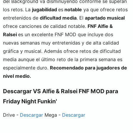
del Background va disminuyendo conforme se superan
los retos. La
jugabilidad
es
notable
ya que ofrece retos
entretenidos de
dificultad media
. El
apartado musical
ofrece canciones de calidad notable.
FNF Alfie &
Ralsei
es un excelente FNF MOD que incluye dos
nuevas semanas muy entretenidas y de alta calidad
gráfica y musical. Además ofrece retos de dificultad
media aunque el último reto de la primera semana es
especialmente duro.
Recomendado para jugadores de
nivel medio.
Descargar VS Alfie & Ralsei FNF MOD para
Friday Night Funkin'
Drive -
Descargar
Mega -
Descargar