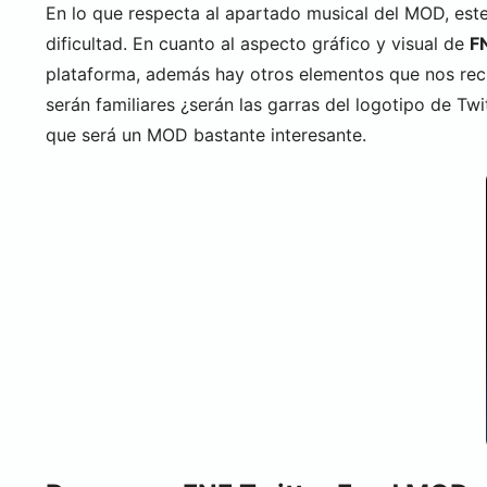
En lo que respecta al apartado musical del MOD, es
dificultad. En cuanto al aspecto gráfico y visual de
F
plataforma, además hay otros elementos que nos recr
serán familiares ¿serán las garras del logotipo de 
que será un MOD bastante interesante.