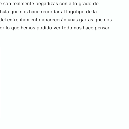
e son realmente pegadizas con alto grado de
hula que nos hace recordar al logotipo de la
 del enfrentamiento aparecerán unas garras que nos
 por lo que hemos podido ver todo nos hace pensar