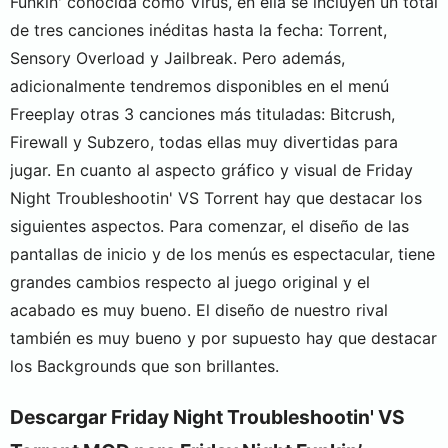
Funkin' conocida como Virus, en ella se incluyen un total
de tres canciones inéditas hasta la fecha: Torrent,
Sensory Overload y Jailbreak. Pero además,
adicionalmente tendremos disponibles en el menú
Freeplay otras 3 canciones más tituladas: Bitcrush,
Firewall y Subzero, todas ellas muy divertidas para
jugar. En cuanto al aspecto gráfico y visual de Friday
Night Troubleshootin' VS Torrent hay que destacar los
siguientes aspectos. Para comenzar, el diseño de las
pantallas de inicio y de los menús es espectacular, tiene
grandes cambios respecto al juego original y el
acabado es muy bueno. El diseño de nuestro rival
también es muy bueno y por supuesto hay que destacar
los Backgrounds que son brillantes.
Descargar Friday Night Troubleshootin' VS