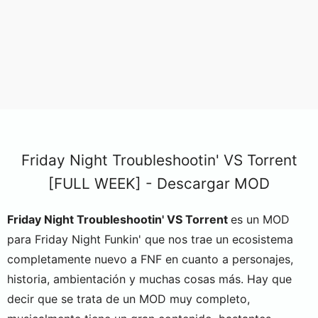
Friday Night Troubleshootin' VS Torrent
[FULL WEEK] - Descargar MOD
Friday Night Troubleshootin' VS Torrent
es un MOD
para Friday Night Funkin' que nos trae un ecosistema
completamente nuevo a FNF en cuanto a personajes,
historia, ambientación y muchas cosas más. Hay que
decir que se trata de un MOD muy completo,