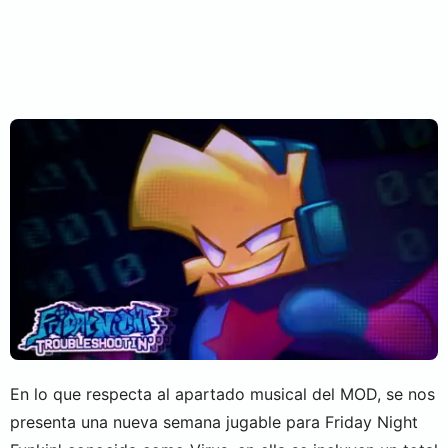
En lo que respecta al apartado musical del MOD, se nos
presenta una nueva semana jugable para Friday Night