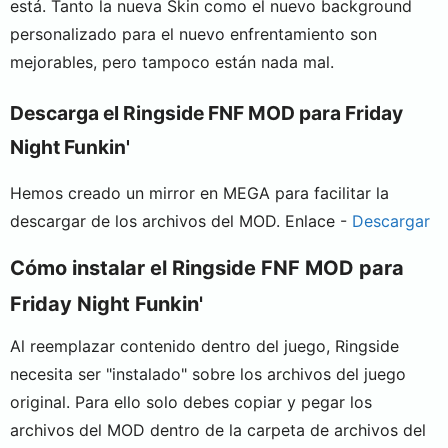
está. Tanto la nueva Skin como el nuevo background
personalizado para el nuevo enfrentamiento son
mejorables, pero tampoco están nada mal.
Descarga el Ringside FNF MOD para Friday
Night Funkin'
Hemos creado un mirror en MEGA para facilitar la
descargar de los archivos del MOD. Enlace -
Descargar
Cómo instalar el Ringside FNF MOD para
Friday Night Funkin'
Al reemplazar contenido dentro del juego, Ringside
necesita ser "instalado" sobre los archivos del juego
original. Para ello solo debes copiar y pegar los
archivos del MOD dentro de la carpeta de archivos del