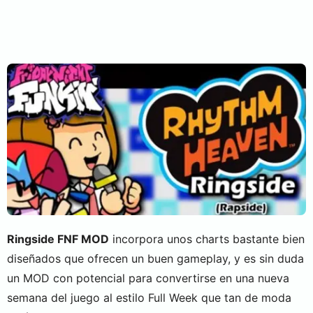
Ringside FNF MOD
incorpora unos charts bastante bien
diseñados que ofrecen un buen gameplay, y es sin duda
un MOD con potencial para convertirse en una nueva
semana del juego al estilo Full Week que tan de moda