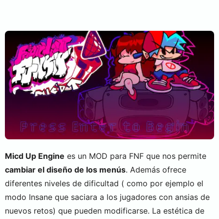
Micd Up Engine
es un MOD para FNF que nos permite
cambiar el diseño de los menús
. Además ofrece
diferentes niveles de dificultad ( como por ejemplo el
modo Insane que saciara a los jugadores con ansias de
nuevos retos) que pueden modificarse. La estética de