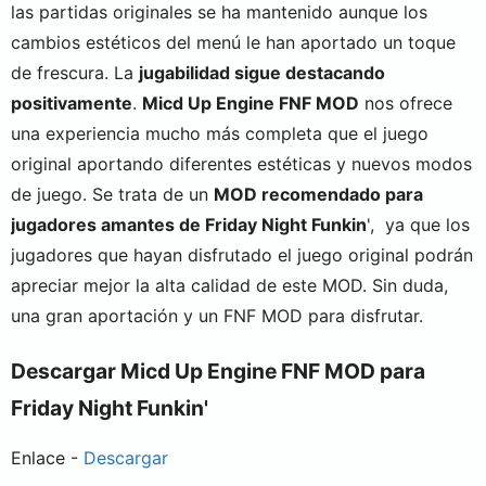
las partidas originales se ha mantenido aunque los
cambios estéticos del menú le han aportado un toque
de frescura. La
jugabilidad sigue destacando
positivamente
.
Micd Up Engine FNF MOD
nos ofrece
una experiencia mucho más completa que el juego
original aportando diferentes estéticas y nuevos modos
de juego. Se trata de un
MOD recomendado para
jugadores amantes de Friday Night Funkin
', ya que los
jugadores que hayan disfrutado el juego original podrán
apreciar mejor la alta calidad de este MOD. Sin duda,
una gran aportación y un FNF MOD para disfrutar.
Descargar Micd Up Engine FNF MOD para
Friday Night Funkin'
Enlace -
Descargar