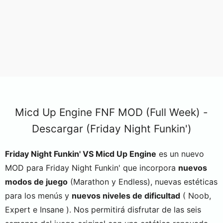
Micd Up Engine FNF MOD (Full Week) -
Descargar (Friday Night Funkin')
Friday Night Funkin' VS Micd Up Engine
es un nuevo
MOD para Friday Night Funkin' que incorpora
nuevos
modos de juego
(Marathon y Endless), nuevas estéticas
para los menús y
nuevos niveles de dificultad
( Noob,
Expert e Insane ). Nos permitirá disfrutar de las seis