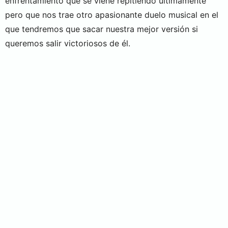
enfrentamiento que se viene repitiendo últimamente
pero que nos trae otro apasionante duelo musical en el
que tendremos que sacar nuestra mejor versión si
queremos salir victoriosos de él.