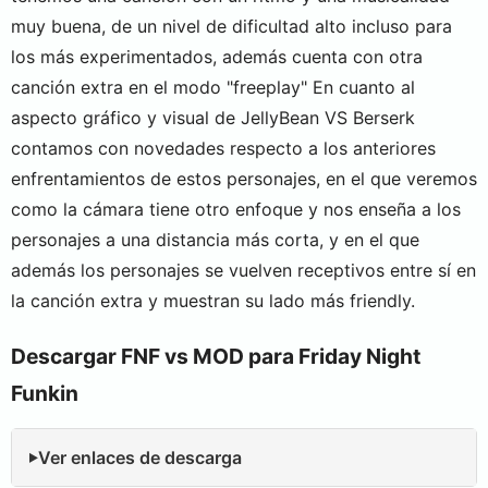
muy buena, de un nivel de dificultad alto incluso para
los más experimentados, además cuenta con otra
canción extra en el modo "freeplay" En cuanto al
aspecto gráfico y visual de JellyBean VS Berserk
contamos con novedades respecto a los anteriores
enfrentamientos de estos personajes, en el que veremos
como la cámara tiene otro enfoque y nos enseña a los
personajes a una distancia más corta, y en el que
además los personajes se vuelven receptivos entre sí en
la canción extra y muestran su lado más friendly.
Descargar FNF vs MOD para Friday Night
Funkin
Ver enlaces de descarga