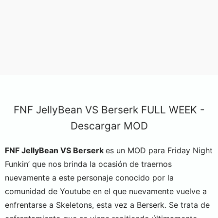
FNF JellyBean VS Berserk FULL WEEK -
Descargar MOD
FNF JellyBean VS Berserk
es un MOD para Friday Night
Funkin’ que nos brinda la ocasión de traernos
nuevamente a este personaje conocido por la
comunidad de Youtube en el que nuevamente vuelve a
enfrentarse a Skeletons, esta vez a Berserk. Se trata de