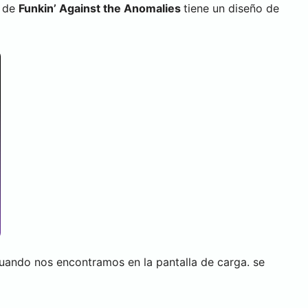
l de
Funkin’ Against the Anomalies
tiene un diseño de
ando nos encontramos en la pantalla de carga. se