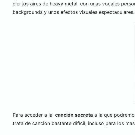
ciertos aires de heavy metal, con unas vocales perso
backgrounds y unos efectos visuales espectaculares.
Para acceder a la
canción secreta
a la que podremos
trata de canción bastante difícil, incluso para los m