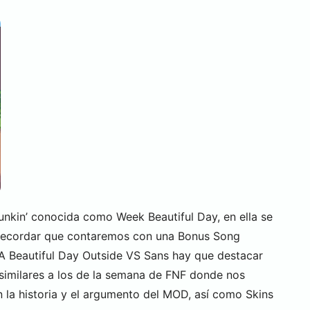
unkin’ conocida como Week Beautiful Day, en ella se
ue recordar que contaremos con una Bonus Song
 A Beautiful Day Outside VS Sans hay que destacar
 similares a los de la semana de FNF donde nos
la historia y el argumento del MOD, así como Skins