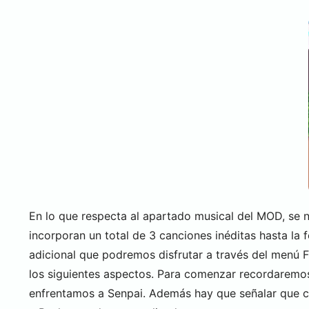
En lo que respecta al apartado musical del MOD, se 
incorporan un total de 3 canciones inéditas hasta l
adicional que podremos disfrutar a través del menú 
los siguientes aspectos. Para comenzar recordaremos
enfrentamos a Senpai. Además hay que señalar que c