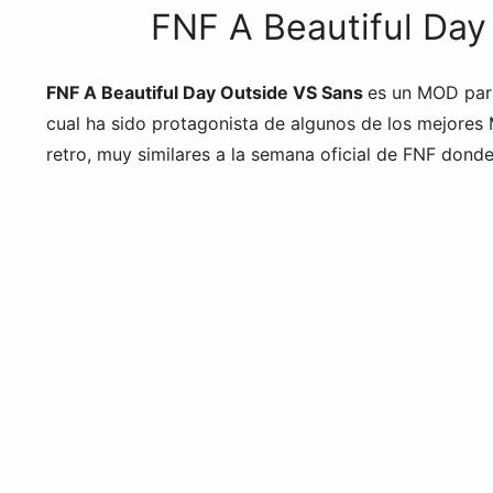
FNF A Beautiful Day
FNF A Beautiful Day Outside VS Sans
es un MOD para
cual ha sido protagonista de algunos de los mejores
retro, muy similares a la semana oficial de FNF dond