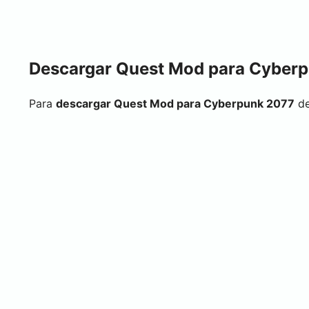
Descargar Quest Mod para Cyber
Para
descargar Quest Mod para Cyberpunk 2077
de