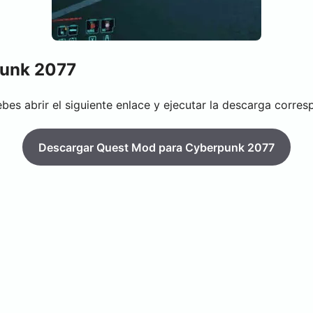
punk 2077
bes abrir el siguiente enlace y ejecutar la descarga corres
Descargar Quest Mod para Cyberpunk 2077