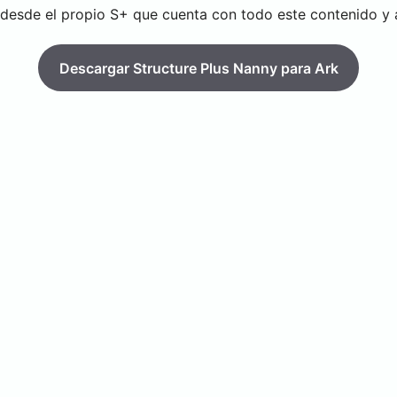
desde el propio S+ que cuenta con todo este contenido y a
Descargar Structure Plus Nanny para Ark