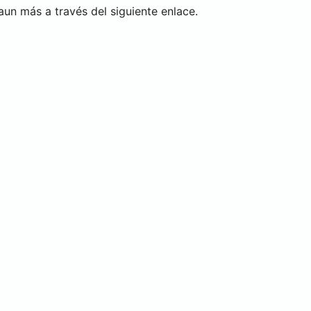
un más a través del siguiente enlace.