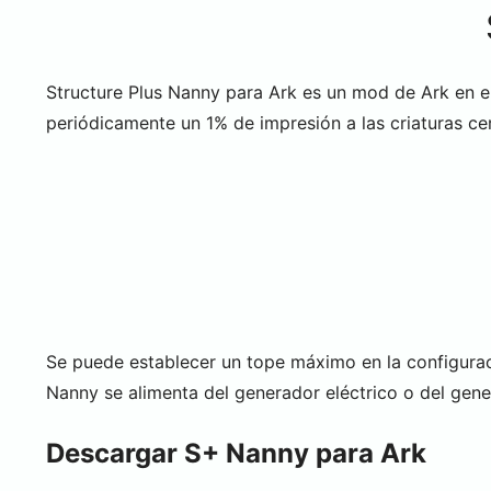
Structure Plus Nanny para Ark es un mod de Ark en e
periódicamente un 1% de impresión a las criaturas ce
Se puede establecer un tope máximo en la configuraci
Nanny se alimenta del generador eléctrico o del gen
Descargar S+ Nanny para Ark