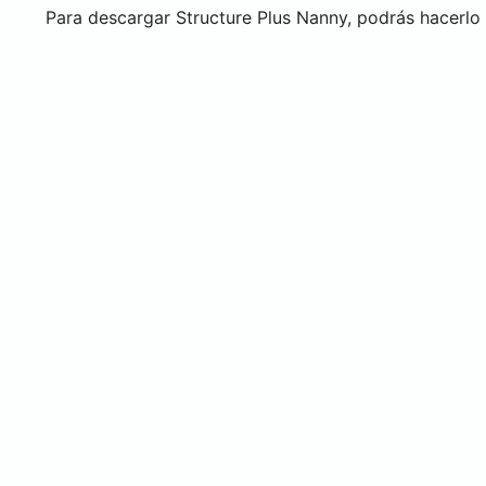
Para descargar Structure Plus Nanny, podrás hacerlo 