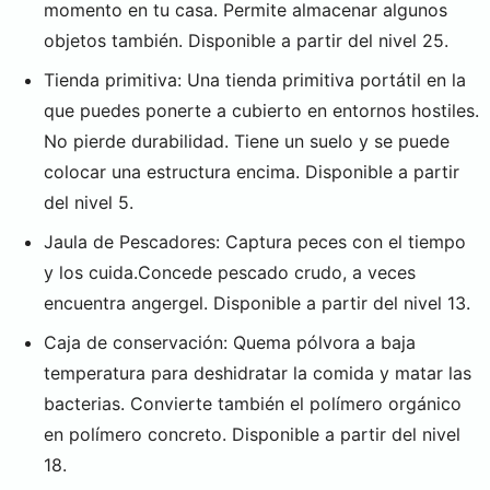
momento en tu casa. Permite almacenar algunos
objetos también. Disponible a partir del nivel 25.
Tienda primitiva: Una tienda primitiva portátil en la
que puedes ponerte a cubierto en entornos hostiles.
No pierde durabilidad. Tiene un suelo y se puede
colocar una estructura encima. Disponible a partir
del nivel 5.
Jaula de Pescadores: Captura peces con el tiempo
y los cuida.Concede pescado crudo, a veces
encuentra angergel. Disponible a partir del nivel 13.
Caja de conservación: Quema pólvora a baja
temperatura para deshidratar la comida y matar las
bacterias. Convierte también el polímero orgánico
en polímero concreto. Disponible a partir del nivel
18.