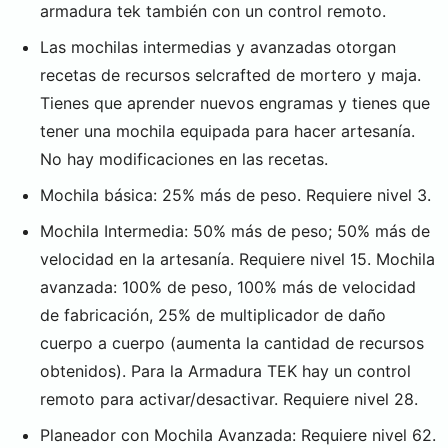
armadura tek también con un control remoto.
Las mochilas intermedias y avanzadas otorgan
recetas de recursos selcrafted de mortero y maja.
Tienes que aprender nuevos engramas y tienes que
tener una mochila equipada para hacer artesanía.
No hay modificaciones en las recetas.
Mochila básica: 25% más de peso. Requiere nivel 3.
Mochila Intermedia: 50% más de peso; 50% más de
velocidad en la artesanía. Requiere nivel 15. Mochila
avanzada: 100% de peso, 100% más de velocidad
de fabricación, 25% de multiplicador de daño
cuerpo a cuerpo (aumenta la cantidad de recursos
obtenidos). Para la Armadura TEK hay un control
remoto para activar/desactivar. Requiere nivel 28.
Planeador con Mochila Avanzada: Requiere nivel 62.