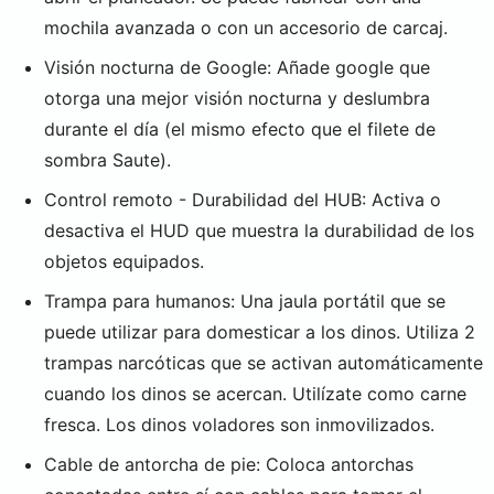
mochila avanzada o con un accesorio de carcaj.
Visión nocturna de Google: Añade google que
otorga una mejor visión nocturna y deslumbra
durante el día (el mismo efecto que el filete de
sombra Saute).
Control remoto - Durabilidad del HUB: Activa o
desactiva el HUD que muestra la durabilidad de los
objetos equipados.
Trampa para humanos: Una jaula portátil que se
puede utilizar para domesticar a los dinos. Utiliza 2
trampas narcóticas que se activan automáticamente
cuando los dinos se acercan. Utilízate como carne
fresca. Los dinos voladores son inmovilizados.
Cable de antorcha de pie: Coloca antorchas