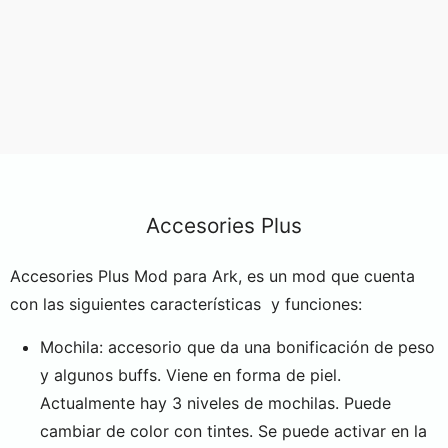
Accesories Plus
Accesories Plus Mod para Ark, es un mod que cuenta
con las siguientes características y funciones:
Mochila: accesorio que da una bonificación de peso
y algunos buffs. Viene en forma de piel.
Actualmente hay 3 niveles de mochilas. Puede
cambiar de color con tintes. Se puede activar en la