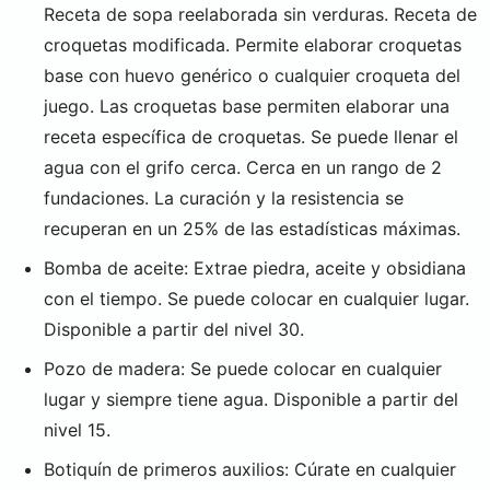
Receta de sopa reelaborada sin verduras. Receta de
croquetas modificada. Permite elaborar croquetas
base con huevo genérico o cualquier croqueta del
juego. Las croquetas base permiten elaborar una
receta específica de croquetas. Se puede llenar el
agua con el grifo cerca. Cerca en un rango de 2
fundaciones. La curación y la resistencia se
recuperan en un 25% de las estadísticas máximas.
Bomba de aceite: Extrae piedra, aceite y obsidiana
con el tiempo. Se puede colocar en cualquier lugar.
Disponible a partir del nivel 30.
Pozo de madera: Se puede colocar en cualquier
lugar y siempre tiene agua. Disponible a partir del
nivel 15.
Botiquín de primeros auxilios: Cúrate en cualquier