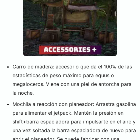
Carro de madera: accesorio que da el 100% de las
estadísticas de peso máximo para equus o
megaloceros. Viene con una piel de antorcha para
la noche.
Mochila a reacción con planeador: Arrastra gasolina
para alimentar el jetpack. Mantén la presión en
shift+barra espaciadora para impulsarte en el aire y
una vez soltada la barra espaciadora de nuevo para
abrir el planeador. Se puede fabricar con una