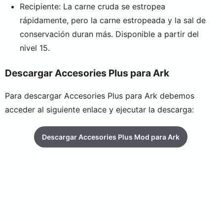
Recipiente: La carne cruda se estropea
rápidamente, pero la carne estropeada y la sal de
conservación duran más. Disponible a partir del
nivel 15.
Descargar Accesories Plus para Ark
Para descargar Accesories Plus para Ark debemos
acceder al siguiente enlace y ejecutar la descarga:
Descargar Accesories Plus Mod para Ark