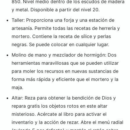
850. Nivel medio dentro de los escudos de madera
y metal. Disponible a partir del nivel 20.
Taller: Proporciona una forja y una estación de
artesanía. Permite todas las recetas de herrería y
mortero. Contiene la receta de sílice y perlas
negras. Se puede colocar en cualquier lugar.
Molino de mano y mezclador de hormigón: Dos
herramientas maravillosas que se pueden utilizar
para moler los recursos en nuevas sustancias de
forma más rápida y eficiente que el mortero y la
maja.
Altar: Reza para obtener la bendición de Dios y
repara gratis los objetos rotos en este altar
misterioso. Acércate al libro para activar el
inventario y la acción de rezar. Abre el menú radial