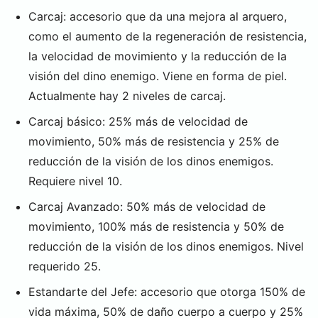
Carcaj: accesorio que da una mejora al arquero,
como el aumento de la regeneración de resistencia,
la velocidad de movimiento y la reducción de la
visión del dino enemigo. Viene en forma de piel.
Actualmente hay 2 niveles de carcaj.
Carcaj básico: 25% más de velocidad de
movimiento, 50% más de resistencia y 25% de
reducción de la visión de los dinos enemigos.
Requiere nivel 10.
Carcaj Avanzado: 50% más de velocidad de
movimiento, 100% más de resistencia y 50% de
reducción de la visión de los dinos enemigos. Nivel
requerido 25.
Estandarte del Jefe: accesorio que otorga 150% de
vida máxima, 50% de daño cuerpo a cuerpo y 25%