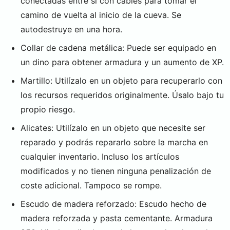
conectadas entre sí con cables para tomar el
camino de vuelta al inicio de la cueva. Se
autodestruye en una hora.
Collar de cadena metálica: Puede ser equipado en
un dino para obtener armadura y un aumento de XP.
Martillo: Utilízalo en un objeto para recuperarlo con
los recursos requeridos originalmente. Úsalo bajo tu
propio riesgo.
Alicates: Utilízalo en un objeto que necesite ser
reparado y podrás repararlo sobre la marcha en
cualquier inventario. Incluso los artículos
modificados y no tienen ninguna penalización de
coste adicional. Tampoco se rompe.
Escudo de madera reforzado: Escudo hecho de
madera reforzada y pasta cementante. Armadura