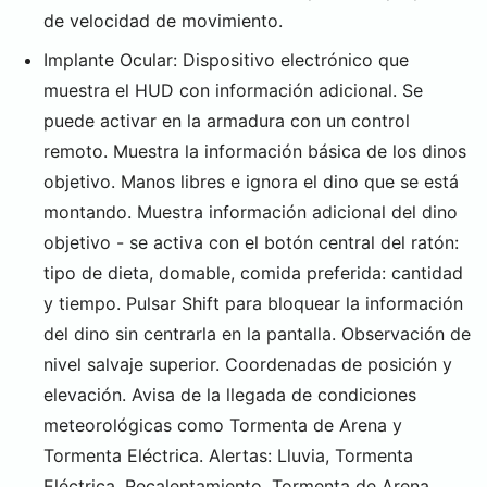
de velocidad de movimiento.
Implante Ocular: Dispositivo electrónico que
muestra el HUD con información adicional. Se
puede activar en la armadura con un control
remoto. Muestra la información básica de los dinos
objetivo. Manos libres e ignora el dino que se está
montando. Muestra información adicional del dino
objetivo - se activa con el botón central del ratón:
tipo de dieta, domable, comida preferida: cantidad
y tiempo. Pulsar Shift para bloquear la información
del dino sin centrarla en la pantalla. Observación de
nivel salvaje superior. Coordenadas de posición y
elevación. Avisa de la llegada de condiciones
meteorológicas como Tormenta de Arena y
Tormenta Eléctrica. Alertas: Lluvia, Tormenta
Eléctrica, Recalentamiento, Tormenta de Arena,