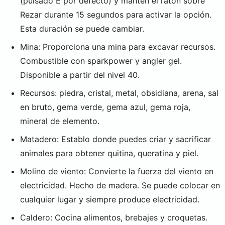
(pulsado E por defecto) y mantén el ratón sobre
Rezar durante 15 segundos para activar la opción.
Esta duración se puede cambiar.
Mina: Proporciona una mina para excavar recursos.
Combustible con sparkpower y angler gel.
Disponible a partir del nivel 40.
Recursos: piedra, cristal, metal, obsidiana, arena, sal
en bruto, gema verde, gema azul, gema roja,
mineral de elemento.
Matadero: Establo donde puedes criar y sacrificar
animales para obtener quitina, queratina y piel.
Molino de viento: Convierte la fuerza del viento en
electricidad. Hecho de madera. Se puede colocar en
cualquier lugar y siempre produce electricidad.
Caldero: Cocina alimentos, brebajes y croquetas.