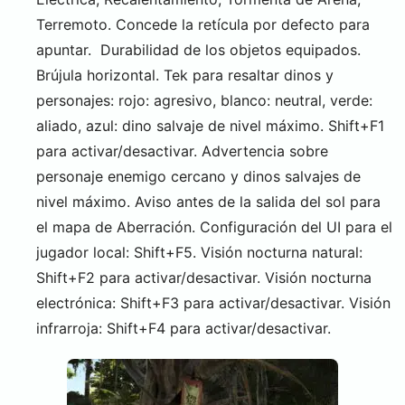
Terremoto. Concede la retícula por defecto para
apuntar. Durabilidad de los objetos equipados.
Brújula horizontal. Tek para resaltar dinos y
personajes: rojo: agresivo, blanco: neutral, verde:
aliado, azul: dino salvaje de nivel máximo. Shift+F1
para activar/desactivar. Advertencia sobre
personaje enemigo cercano y dinos salvajes de
nivel máximo. Aviso antes de la salida del sol para
el mapa de Aberración. Configuración del UI para el
jugador local: Shift+F5. Visión nocturna natural:
Shift+F2 para activar/desactivar. Visión nocturna
electrónica: Shift+F3 para activar/desactivar. Visión
infrarroja: Shift+F4 para activar/desactivar.