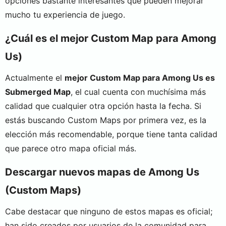
opciones bastante interesantes que pueden mejorar
mucho tu experiencia de juego.
¿Cuál es el mejor Custom Map para Among
Us)
Actualmente el
mejor Custom Map para Among Us es
Submerged Map
, el cual cuenta con muchísima más
calidad que cualquier otra opción hasta la fecha. Si
estás buscando Custom Maps por primera vez, es la
elección más recomendable, porque tiene tanta calidad
que parece otro mapa oficial más.
Descargar nuevos mapas de Among Us
(Custom Maps)
Cabe destacar que ninguno de estos mapas es oficial;
han sido creados por usuarios de la comunidad para