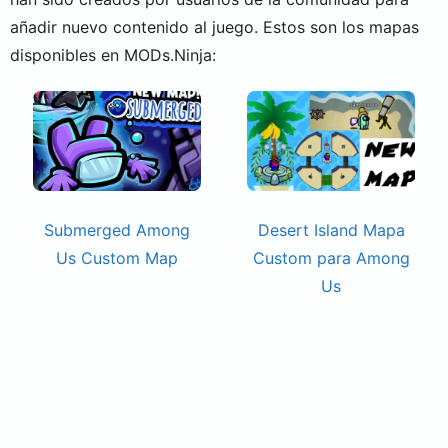
añadir nuevo contenido al juego. Estos son los mapas
disponibles en MODs.Ninja:
Submerged Among
Desert Island Mapa
Us Custom Map
Custom para Among
Us