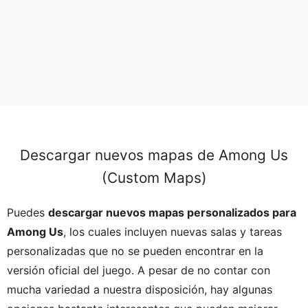
Descargar nuevos mapas de Among Us
(Custom Maps)
Puedes
descargar nuevos mapas personalizados para
Among Us
, los cuales incluyen nuevas salas y tareas
personalizadas que no se pueden encontrar en la
versión oficial del juego. A pesar de no contar con
mucha variedad a nuestra disposición, hay algunas