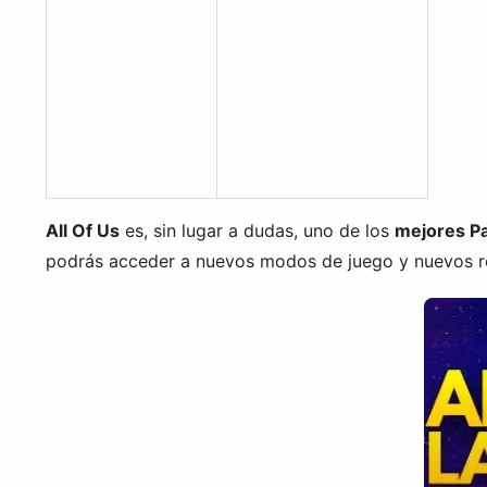
All Of Us
es, sin lugar a dudas, uno de los
mejores P
podrás acceder a nuevos modos de juego y nuevos rol