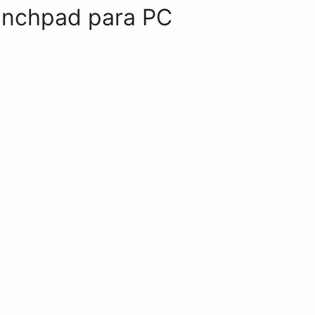
anchpad para PC