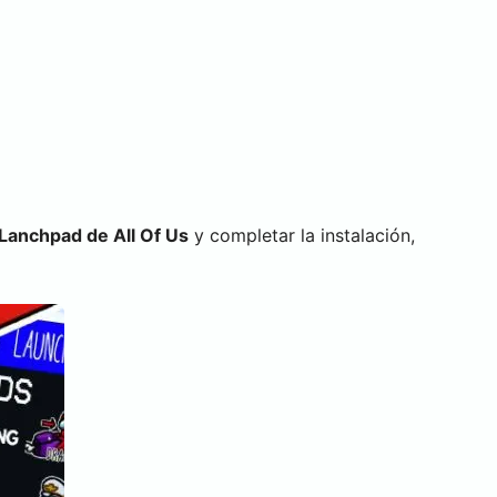
 Lanchpad de All Of Us
y completar la instalación,