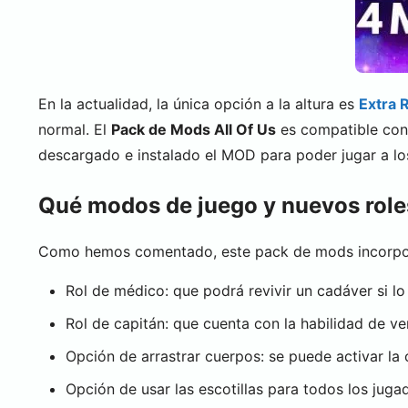
En la actualidad, la única opción a la altura es
Extra 
normal. El
Pack de Mods All Of Us
es compatible con 
descargado e instalado el MOD para poder jugar a lo
Qué modos de juego y nuevos role
Como hemos comentado, este pack de mods incorpora 
Rol de médico: que podrá revivir un cadáver si lo 
Rol de capitán: que cuenta con la habilidad de v
Opción de arrastrar cuerpos: se puede activar la
Opción de usar las escotillas para todos los juga