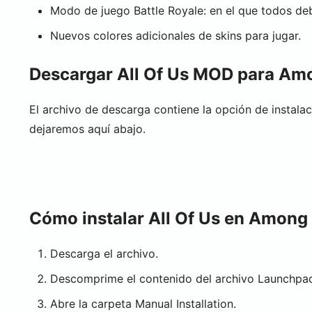
Modo de juego Battle Royale: en el que todos deb
Nuevos colores adicionales de skins para jugar.
Descargar All Of Us MOD para Am
El archivo de descarga contiene la opción de instal
dejaremos aquí abajo.
Cómo instalar All Of Us en Among
Descarga el archivo.
Descomprime el contenido del archivo Launchpa
Abre la carpeta Manual Installation.