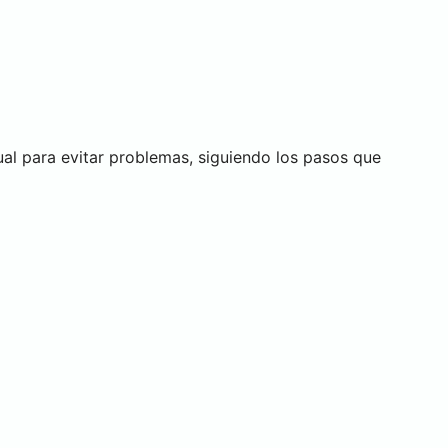
al para evitar problemas, siguiendo los pasos que