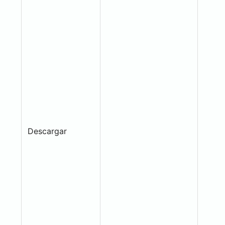
Descargar