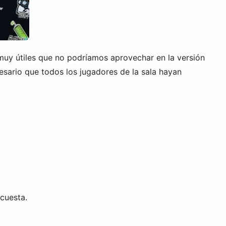
muy útiles que no podríamos aprovechar en la versión
esario que todos los jugadores de la sala hayan
 cuesta.